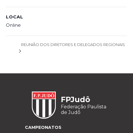
LOCAL
Online
REUNIÃO DOS DIRETORES E DELEGADOS REGIONAIS
FPJudô
Federação Paulista
de Judô
CAMPEONATOS