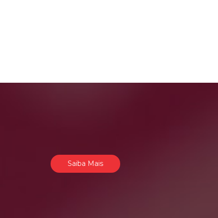
Saiba Mais