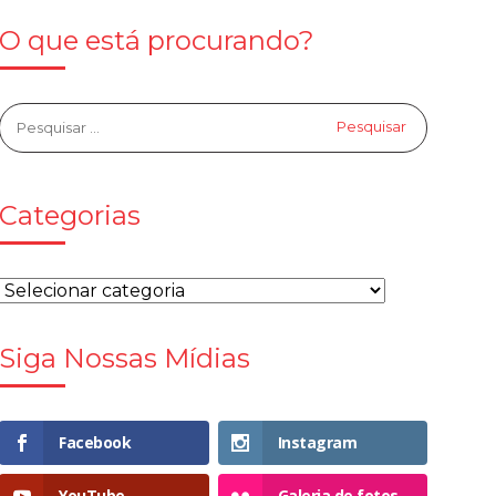
O que está procurando?
Categorias
Siga Nossas Mídias
Facebook
Instagram
YouTube
Galeria de fotos