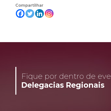
Compartilhar
Fique por dentro de even
Delegacias Regionais