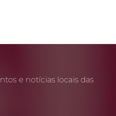
tos e notícias locais das