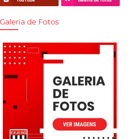
Galeria de Fotos