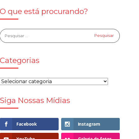
O que está procurando?
Categorias
Siga Nossas Mídias
Facebook
Instagram
YouTube
Galeria de fotos