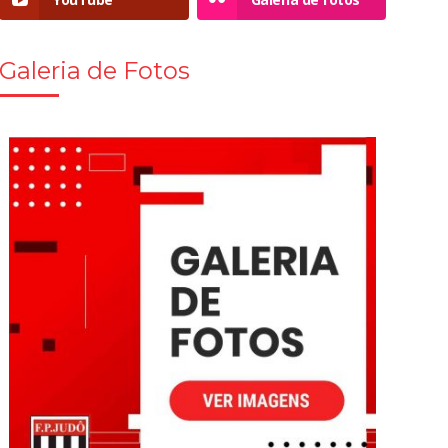
Galeria de Fotos