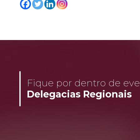
Fique por dentro de even
Delegacias Regionais