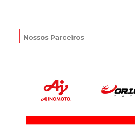
Nossos Parceiros