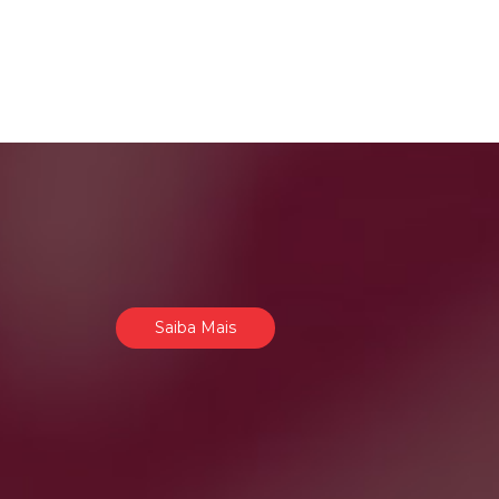
Saiba Mais