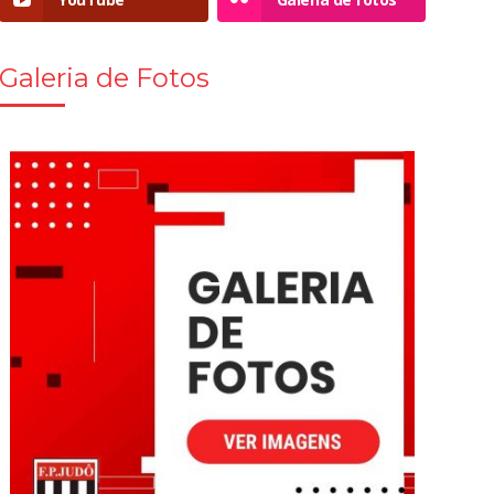
Galeria de Fotos