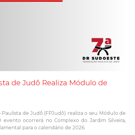
sta de Judô Realiza Módulo de
 Paulista de Judô (FPJudô) realiza o seu Módulo de
O evento ocorrerá no Complexo do Jardim Silveira,
damental para o calendário de 2026.