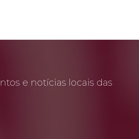
tos e notícias locais das