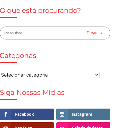
O que está procurando?
Categorias
Siga Nossas Mídias
Facebook
Instagram
YouTube
Galeria de fotos