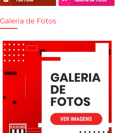
Galeria de Fotos