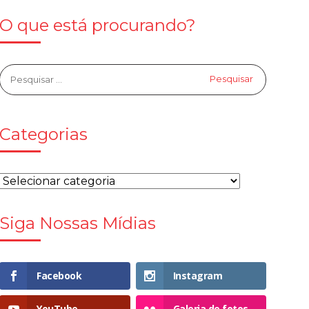
O que está procurando?
Categorias
Siga Nossas Mídias
Facebook
Instagram
YouTube
Galeria de fotos