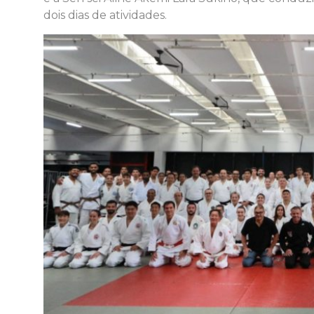
dois dias de atividades.