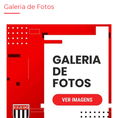
Galeria de Fotos