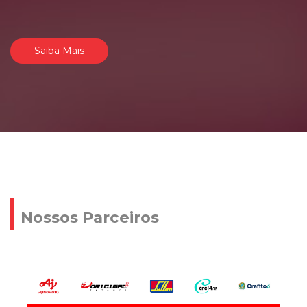
Saiba Mais
Nossos Parceiros