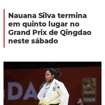
Nauana Silva termina
em quinto lugar no
Grand Prix de Qingdao
neste sábado