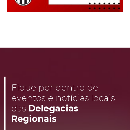
Fique por dentro de
eventos e notícias locais
das
Delegacias
Regionais