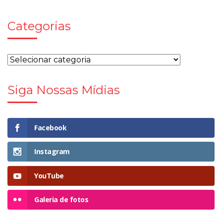
Categorias
Siga Nossas Mídias
Facebook
Instagram
YouTube
Galeria de fotos