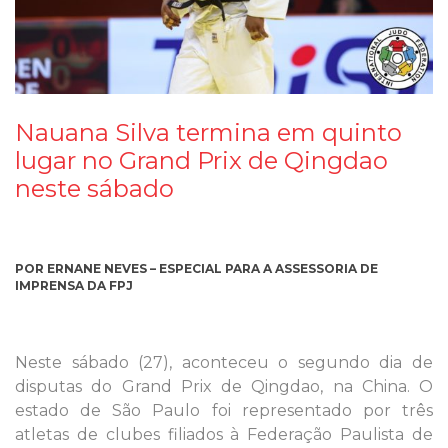
Nauana Silva termina em quinto
lugar no Grand Prix de Qingdao
neste sábado
POR ERNANE NEVES – ESPECIAL PARA A ASSESSORIA DE
IMPRENSA DA FPJ
Neste sábado (27), aconteceu o segundo dia de
disputas do Grand Prix de Qingdao, na China. O
estado de São Paulo foi representado por três
atletas de clubes filiados à Federação Paulista de