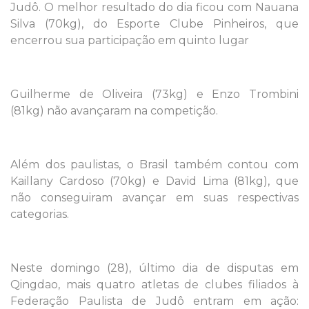
Judô. O melhor resultado do dia ficou com Nauana
Silva (70kg), do Esporte Clube Pinheiros, que
encerrou sua participação em quinto lugar
Guilherme de Oliveira (73kg) e Enzo Trombini
(81kg) não avançaram na competição.
Além dos paulistas, o Brasil também contou com
Kaillany Cardoso (70kg) e David Lima (81kg), que
não conseguiram avançar em suas respectivas
categorias.
Neste domingo (28), último dia de disputas em
Qingdao, mais quatro atletas de clubes filiados à
Federação Paulista de Judô entram em ação: