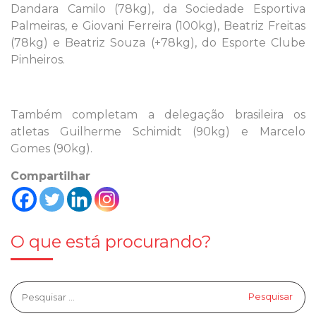
Dandara Camilo (78kg), da Sociedade Esportiva
Palmeiras, e Giovani Ferreira (100kg), Beatriz Freitas
(78kg) e Beatriz Souza (+78kg), do Esporte Clube
Pinheiros.
Também completam a delegação brasileira os
atletas Guilherme Schimidt (90kg) e Marcelo
Gomes (90kg).
Compartilhar
O que está procurando?