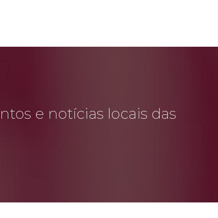
tos e notícias locais das