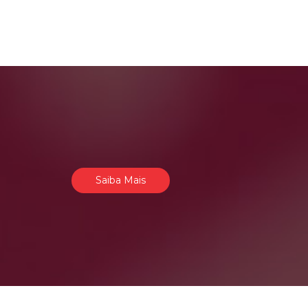
Saiba Mais