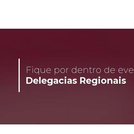
Fique por dentro de even
Delegacias Regionais