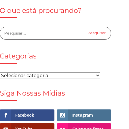
O que está procurando?
Categorias
Siga Nossas Mídias
Facebook
Instagram
YouTube
Galeria de fotos