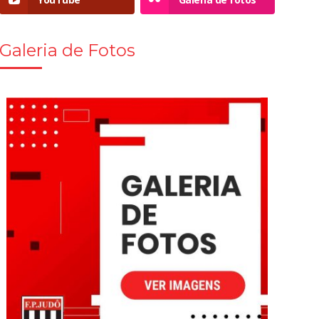
Galeria de Fotos