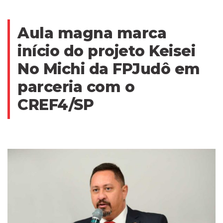
Aula magna marca
início do projeto Keisei
No Michi da FPJudô em
parceria com o
CREF4/SP