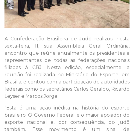
A Confederação Brasileira de Judô realizou nesta
sexta-feira, 11, sua Assembleia Geral Ordinária,
encontro que reúne anualmente os presidentes e
representantes de todas as federações nacionais
filiadas à CBJ. Nesta edição, especialmente, a
reunião foi realizada no Ministério do Esporte, em
Brasília, e contou com a participação de autoridades
federais como os secretários Carlos Geraldo, Ricardo
Leyser e Marcos Jorge.
“Esta é uma ação inédita na história do esporte
brasileiro. O Governo Federal é o maior apoiador do
esporte nacional e, por consequência, do judô
também. Esse movimento é um sinal de