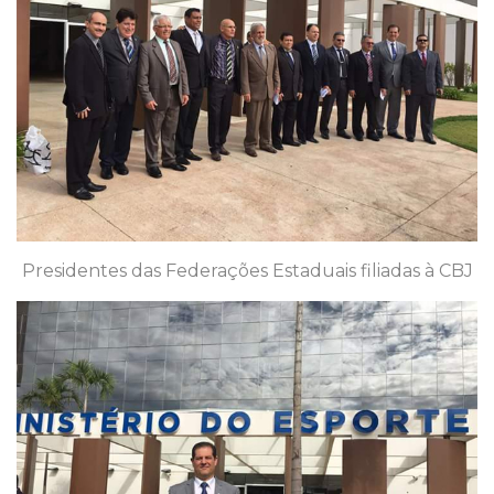
Presidentes das Federações Estaduais filiadas à CBJ