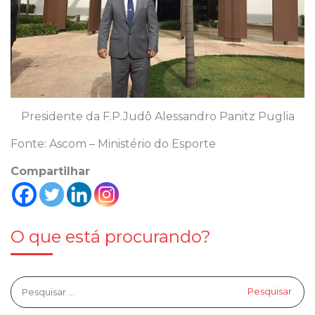
Presidente da F.P.Judô Alessandro Panitz Puglia
Fonte: Ascom – Ministério do Esporte
Compartilhar
O que está procurando?