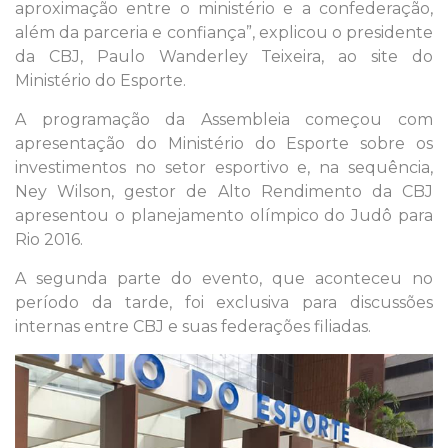
aproximação entre o ministério e a confederação,
além da parceria e confiança”, explicou o presidente
da CBJ, Paulo Wanderley Teixeira, ao site do
Ministério do Esporte.
A programação da Assembleia começou com
apresentação do Ministério do Esporte sobre os
investimentos no setor esportivo e, na sequência,
Ney Wilson, gestor de Alto Rendimento da CBJ
apresentou o planejamento olímpico do Judô para
Rio 2016.
A segunda parte do evento, que aconteceu no
período da tarde, foi exclusiva para discussões
internas entre CBJ e suas federações filiadas.