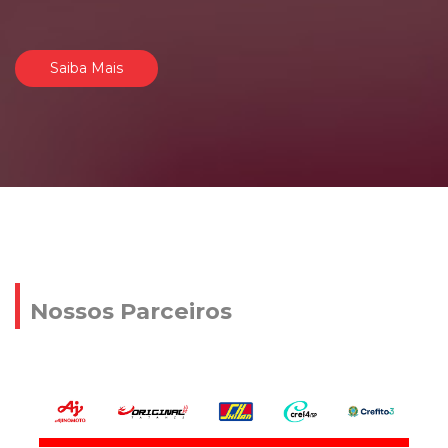
Saiba Mais
Nossos Parceiros