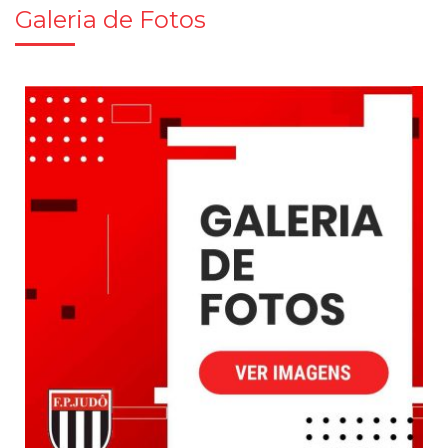
Galeria de Fotos