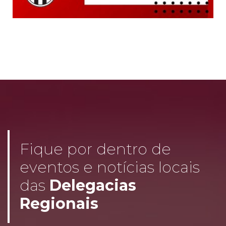
Fique por dentro de
eventos e notícias locais
das
Delegacias
Regionais