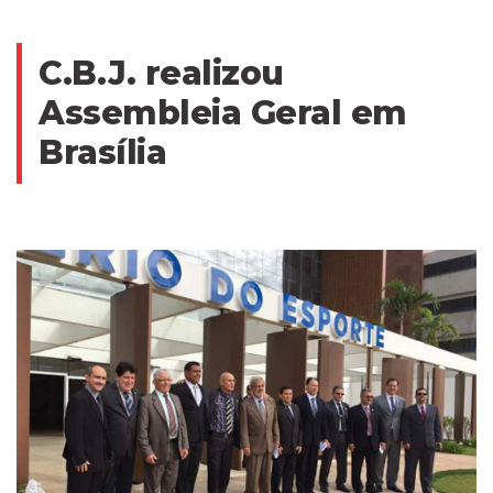
C.B.J. realizou
Assembleia Geral em
Brasília