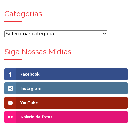
Categorias
Siga Nossas Mídias
Facebook
Instagram
YouTube
Galeria de fotos