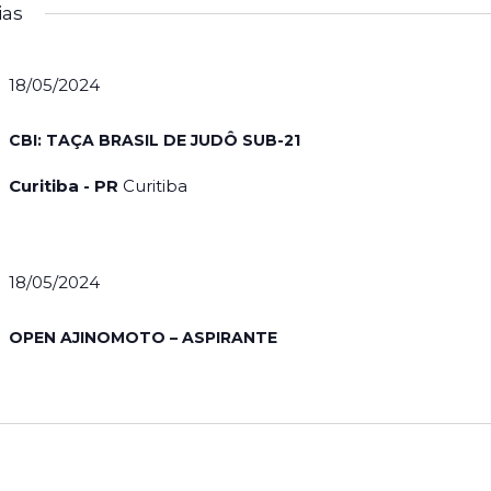
ias
18/05/2024
CBI: TAÇA BRASIL DE JUDÔ SUB-21
Curitiba - PR
Curitiba
18/05/2024
OPEN AJINOMOTO – ASPIRANTE