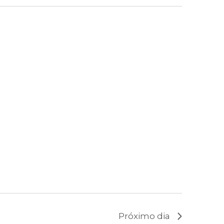
Próximo dia