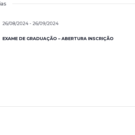
ias
26/08/2024
-
26/09/2024
EXAME DE GRADUAÇÃO – ABERTURA INSCRIÇÃO