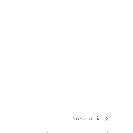
Próximo dia