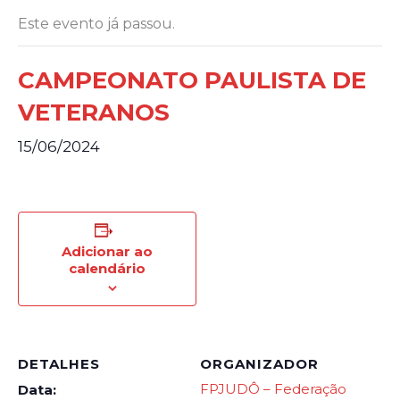
Este evento já passou.
CAMPEONATO PAULISTA DE
VETERANOS
15/06/2024
Adicionar ao
calendário
DETALHES
ORGANIZADOR
FPJUDÔ – Federação
Data: