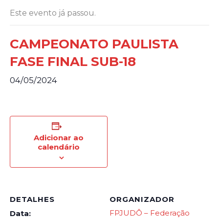
Este evento já passou.
CAMPEONATO PAULISTA
FASE FINAL SUB-18
04/05/2024
Adicionar ao
calendário
DETALHES
ORGANIZADOR
FPJUDÔ – Federação
Data: