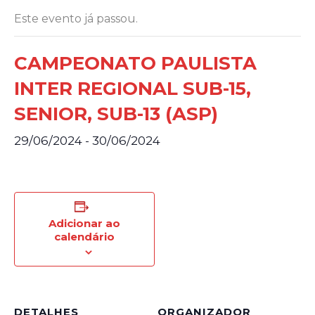
Este evento já passou.
CAMPEONATO PAULISTA
INTER REGIONAL SUB-15,
SENIOR, SUB-13 (ASP)
29/06/2024
-
30/06/2024
Adicionar ao
calendário
DETALHES
ORGANIZADOR