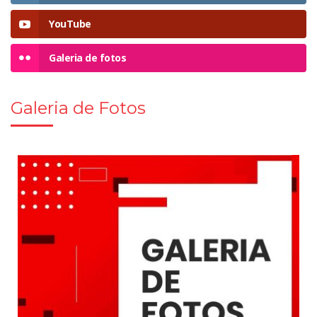
YouTube
Galeria de fotos
Galeria de Fotos