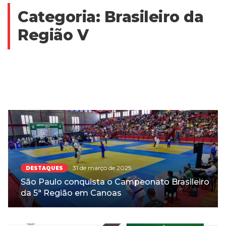
Categoria:
Brasileiro da
Região V
31 de março de 2025
DESTAQUES
São Paulo conquista o Campeonato Brasileiro
da 5ª Região em Canoas