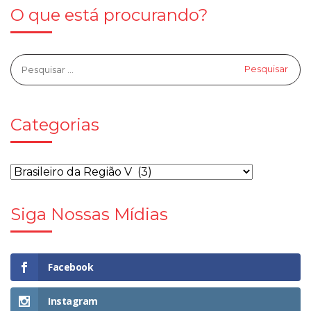
O que está procurando?
Categorias
Siga Nossas Mídias
Facebook
Instagram