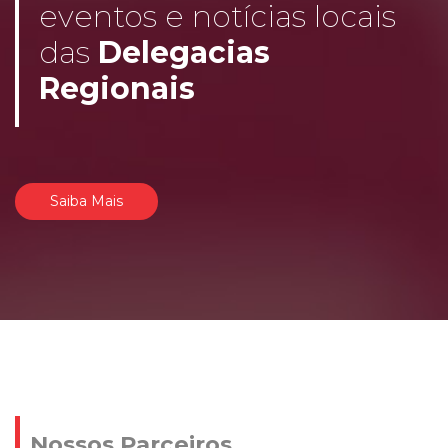
eventos e notícias locais
das
Delegacias
Regionais
Saiba Mais
Nossos Parceiros