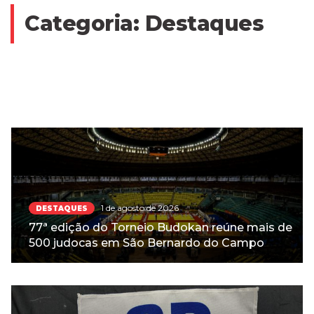
Categoria:
Destaques
1 de agosto de 2026
DESTAQUES
77ª edição do Torneio Budokan reúne mais de
500 judocas em São Bernardo do Campo