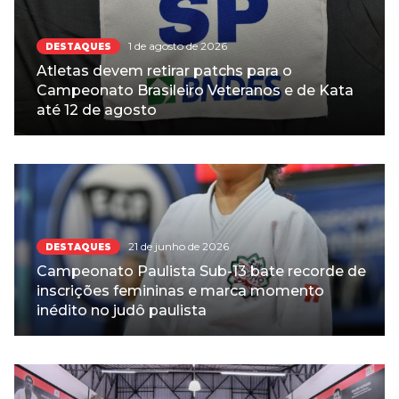
1 de agosto de 2026
DESTAQUES
Atletas devem retirar patchs para o
Campeonato Brasileiro Veteranos e de Kata
até 12 de agosto
21 de junho de 2026
DESTAQUES
Campeonato Paulista Sub-13 bate recorde de
inscrições femininas e marca momento
inédito no judô paulista