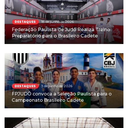
18 de junho de 2026
DESTAQUES
Federação Paulista de Judô Realiza Treino
Preparatório para o Brasileiro Cadete
3 de junho de 2026
DESTAQUES
FPJUDÔ convoca a Seleção Paulista para o
Campeonato Brasileiro Cadete