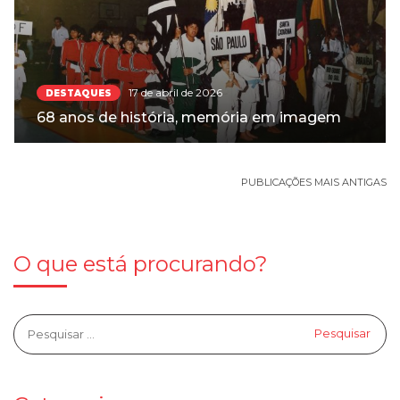
17 de abril de 2026
DESTAQUES
68 anos de história, memória em imagem
PUBLICAÇÕES MAIS ANTIGAS
O que está procurando?