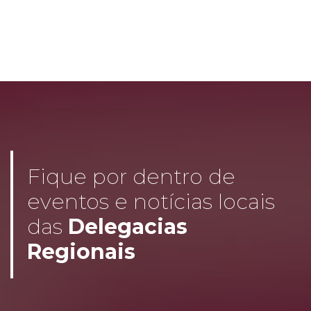
Fique por dentro de
eventos e notícias locais
das
Delegacias
Regionais