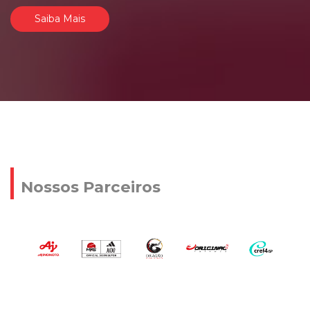
Saiba Mais
Nossos Parceiros