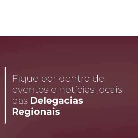
Fique por dentro de
eventos e notícias locais
das
Delegacias
Regionais