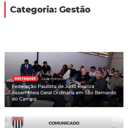
Categoria:
Gestão
22 de março de 2025
DESTAQUES
Federação Paulista de Judô Realiza
Assembleia Geral Ordinária em São Bernardo
do Campo