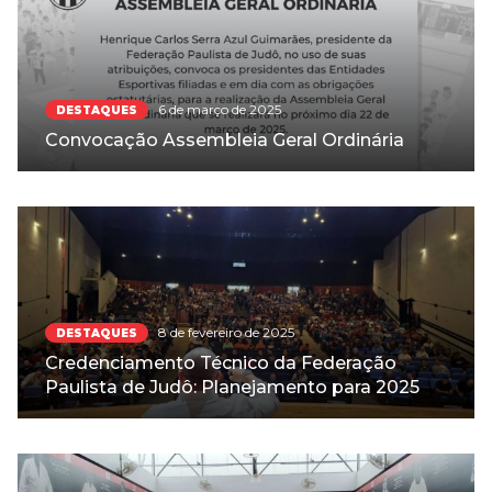
6 de março de 2025
DESTAQUES
Convocação Assembleia Geral Ordinária
8 de fevereiro de 2025
DESTAQUES
Credenciamento Técnico da Federação
Paulista de Judô: Planejamento para 2025