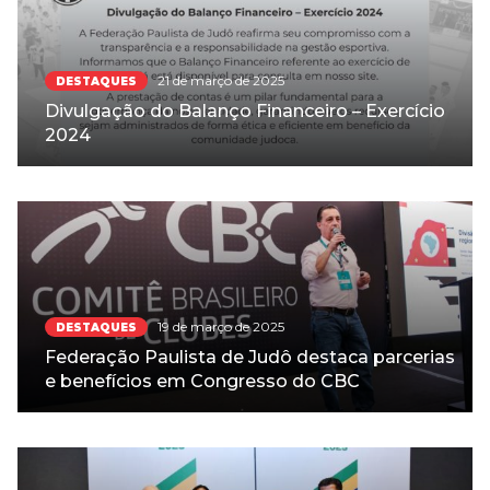
21 de março de 2025
DESTAQUES
Divulgação do Balanço Financeiro – Exercício
2024
19 de março de 2025
DESTAQUES
Federação Paulista de Judô destaca parcerias
e benefícios em Congresso do CBC