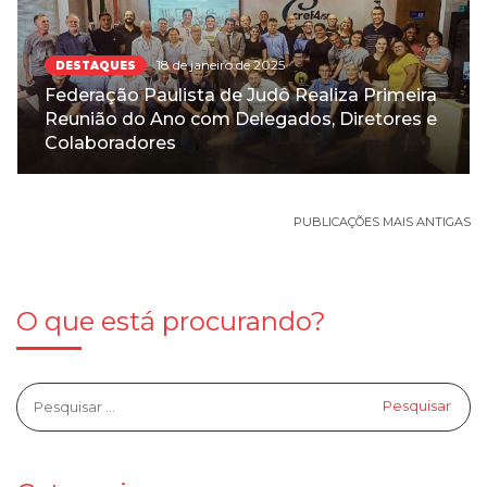
18 de janeiro de 2025
DESTAQUES
Federação Paulista de Judô Realiza Primeira
Reunião do Ano com Delegados, Diretores e
Colaboradores
PUBLICAÇÕES MAIS ANTIGAS
O que está procurando?