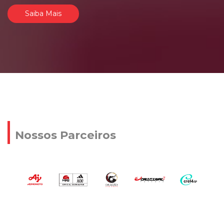
Saiba Mais
Nossos Parceiros