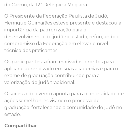
do Carmo, da 12ª Delegacia Mogiana.
O Presidente da Federação Paulista de Judô,
Henrique Guimarães esteve presente e destacou a
importância da padronização para o
desenvolvimento do judô no estado, reforçando o
compromisso da Federação em elevar o nível
técnico dos praticantes.
Os participantes saíram motivados, prontos para
aplicar o aprendizado em suas academias e para o
exame de graduação contribuindo para a
valorização do judô tradicional.
O sucesso do evento aponta para a continuidade de
ações semelhantes visando o processo de
graduação, fortalecendo a comunidade do judô no
estado.
Compartilhar