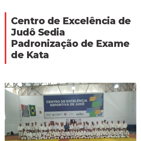
Centro de Excelência de
Judô Sedia
Padronização de Exame
de Kata