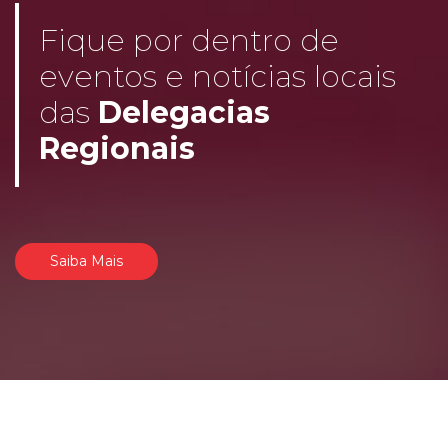
Fique por dentro de
eventos e notícias locais
das
Delegacias
Regionais
Saiba Mais