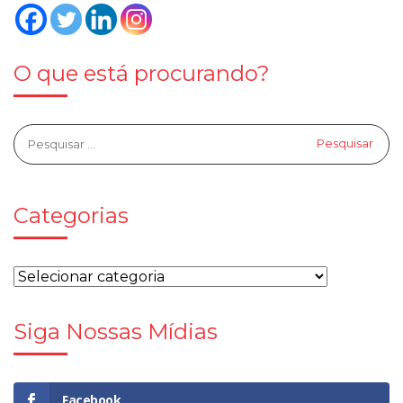
O que está procurando?
Categorias
Siga Nossas Mídias
Facebook