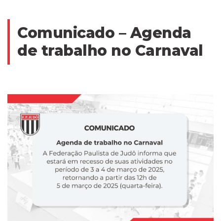
Comunicado – Agenda
de trabalho no Carnaval