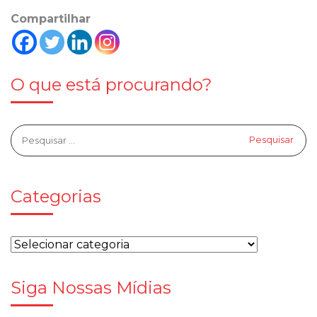
Compartilhar
O que está procurando?
Categorias
Siga Nossas Mídias