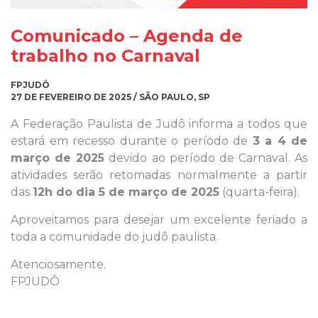
Comunicado – Agenda de
trabalho no Carnaval
FPJUDÔ
27 DE FEVEREIRO DE 2025 / SÃO PAULO, SP
A Federação Paulista de Judô informa a todos que
estará em recesso durante o período de
3 a 4 de
março de 2025
devido ao período de Carnaval. As
atividades serão retomadas normalmente a partir
das
12h do dia 5 de março de 2025
(quarta-feira).
Aproveitamos para desejar um excelente feriado a
toda a comunidade do judô paulista.
Atenciosamente.
FPJUDÔ