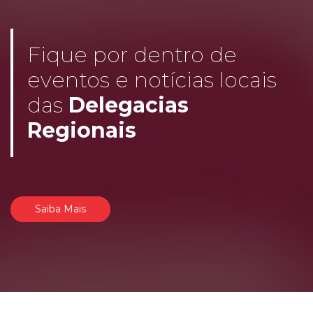
Fique por dentro de
eventos e notícias locais
das
Delegacias
Regionais
Saiba Mais