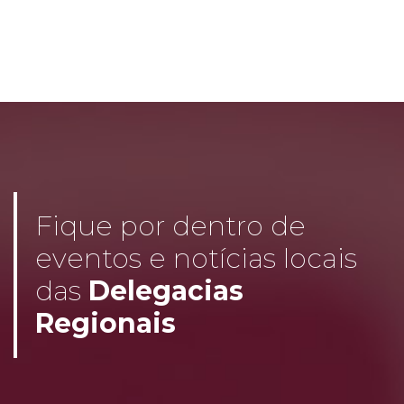
Fique por dentro de
eventos e notícias locais
das
Delegacias
Regionais