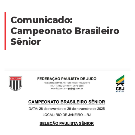
Comunicado:
Campeonato Brasileiro
Sênior