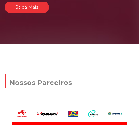
Saiba Mais
Nossos Parceiros