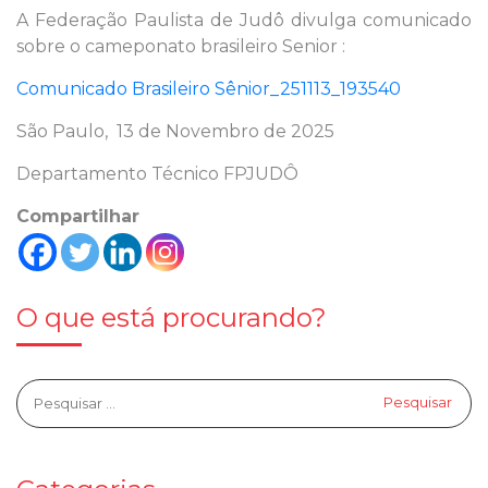
A Federação Paulista de Judô divulga comunicado
sobre o cameponato brasileiro Senior :
Comunicado Brasileiro Sênior_251113_193540
São Paulo, 13 de Novembro de 2025
Departamento Técnico FPJUDÔ
Compartilhar
O que está procurando?