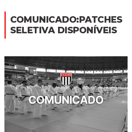
COMUNICADO:PATCHES
SELETIVA DISPONÍVEIS