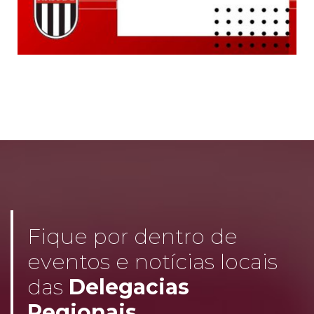
Fique por dentro de
eventos e notícias locais
das
Delegacias
Regionais