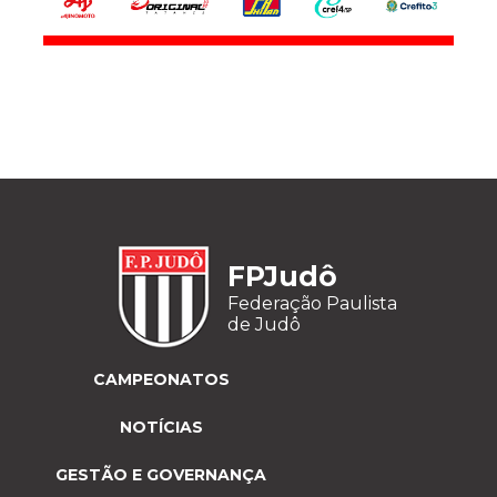
FPJudô
Federação Paulista
de Judô
CAMPEONATOS
NOTÍCIAS
GESTÃO E GOVERNANÇA