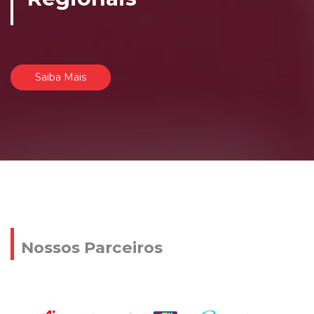
Saiba Mais
Nossos Parceiros