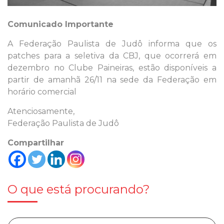
Comunicado Importante
A Federação Paulista de Judô informa que os
patches para a seletiva da CBJ, que ocorrerá em
dezembro no Clube Paineiras, estão disponíveis a
partir de amanhã 26/11 na sede da Federação em
horário comercial
Atenciosamente,
Federação Paulista de Judô
Compartilhar
O que está procurando?