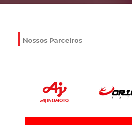
Nossos Parceiros