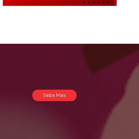
Saiba Mais