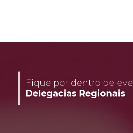
Fique por dentro de even
Delegacias Regionais