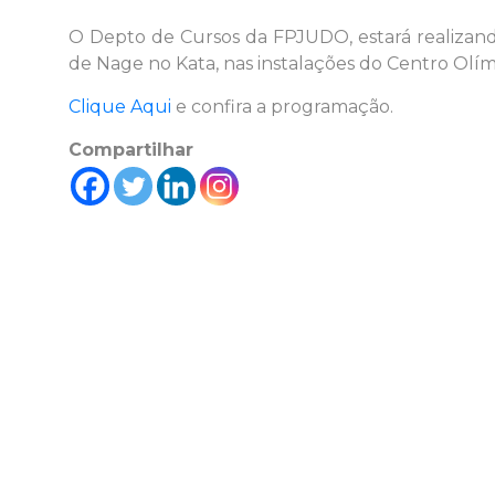
O Depto de Cursos da FPJUDO, estará realizand
de Nage no Kata, nas instalações do Centro Olí
Clique Aqui
e confira a programação.
Compartilhar