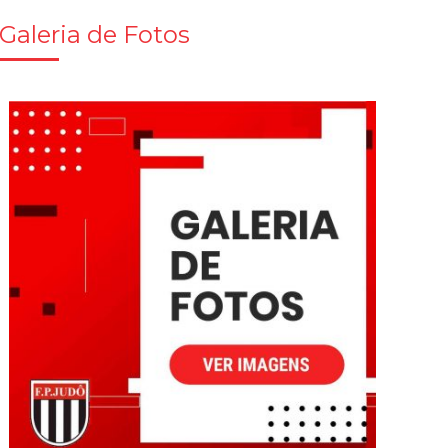
Galeria de Fotos