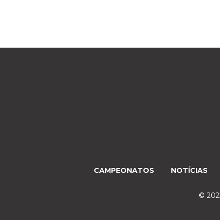
CAMPEONATOS
NOTÍCIAS
© 2022