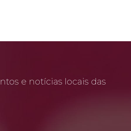
tos e notícias locais das