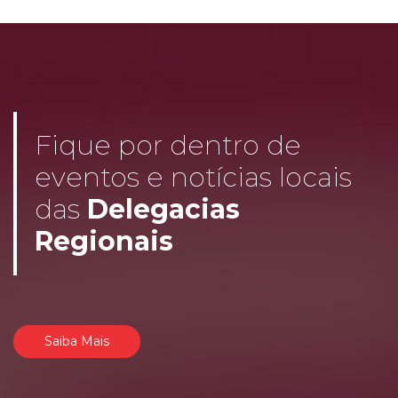
Fique por dentro de
eventos e notícias locais
das
Delegacias
Regionais
Saiba Mais