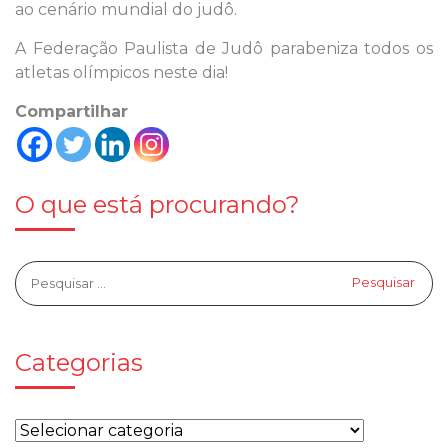
ao cenário mundial do judô.
A Federação Paulista de Judô parabeniza todos os
atletas olímpicos neste dia!
Compartilhar
O que está procurando?
Categorias