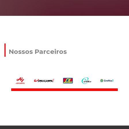
Nossos Parceiros