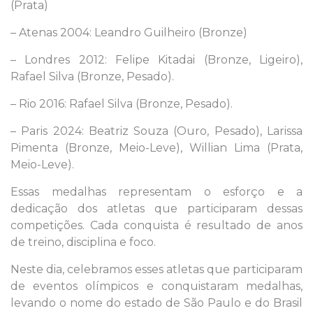
(Prata)
– Atenas 2004: Leandro Guilheiro (Bronze)
– Londres 2012: Felipe Kitadai (Bronze, Ligeiro),
Rafael Silva (Bronze, Pesado).
– Rio 2016: Rafael Silva (Bronze, Pesado).
– Paris 2024: Beatriz Souza (Ouro, Pesado), Larissa
Pimenta (Bronze, Meio-Leve), Willian Lima (Prata,
Meio-Leve).
Essas medalhas representam o esforço e a
dedicação dos atletas que participaram dessas
competições. Cada conquista é resultado de anos
de treino, disciplina e foco.
Neste dia, celebramos esses atletas que participaram
de eventos olímpicos e conquistaram medalhas,
levando o nome do estado de São Paulo e do Brasil