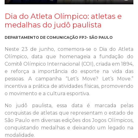
Dia do Atleta Olímpico: atletas e
medalhas do judô paulista
DEPARTAMENTO DE COMUNICAÇÃO FPJ- SÃO PAULO
Neste 23 de junho, comemora-se o Dia do Atleta
Olímpico, data que homenageia a fundação do
Comitê Olímpico Internacional (COI), criada em 1894,
e reforça a importância do esporte na vida das
pessoas. A campanha “Let’s Move? Let’s Move.”
incentiva a prática de atividades físicas, promovendo
o movimento e a cultura esportiva.
No judô paulista, essa data é marcada pelas
conquistas de atletas que representam o estado de
São Paulo em diversas edições dos Jogos Olímpicos,
conquistando medalhas e deixando um legado na
modalidade.