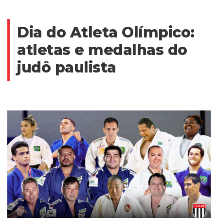
Dia do Atleta Olímpico:
atletas e medalhas do
judô paulista