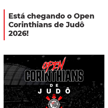
Está chegando o Open
Corinthians de Judô
2026!