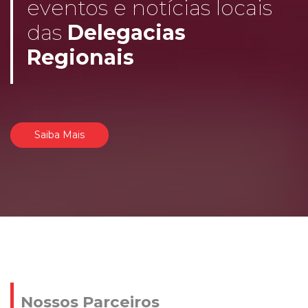
eventos e notícias locais
das
Delegacias
Regionais
Saiba Mais
Nossos Parceiros