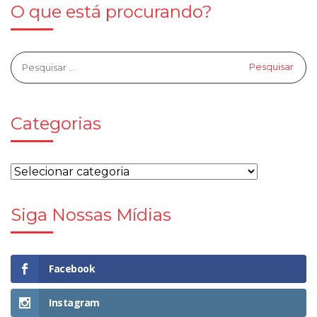
O que está procurando?
Categorias
Siga Nossas Mídias
Facebook
Instagram