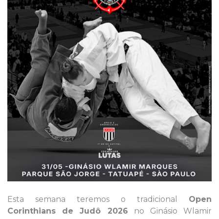
Esta semana teremos o tradicional
Open
Corinthians de Judô 2026
no Ginásio Wlamir