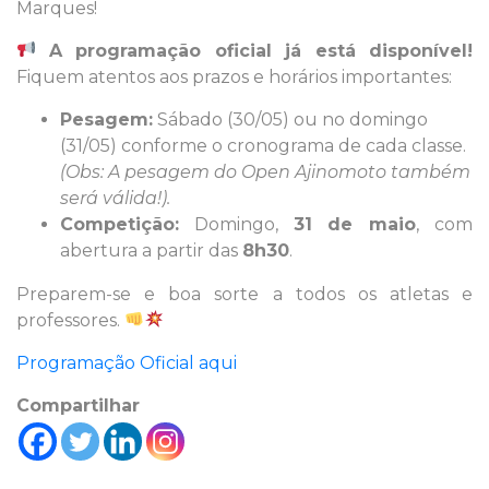
Marques!
A programação oficial já está disponível!
Fiquem atentos aos prazos e horários importantes:
Pesagem:
Sábado (30/05)
ou no domingo
(31/05) conforme o cronograma de cada classe.
(Obs: A pesagem do Open Ajinomoto também
será válida!).
Competição:
Domingo,
31 de maio
, com
abertura a partir das
8h30
.
Preparem-se e boa sorte a todos os atletas e
professores.
Programação Oficial aqui
Compartilhar