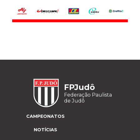
FPJudô
Federação Paulista
de Judô
CAMPEONATOS
NOTÍCIAS