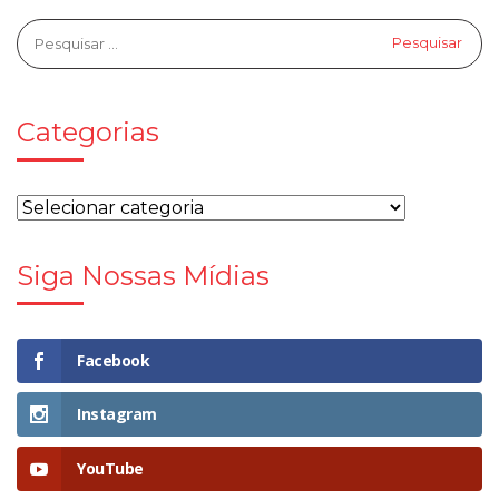
Categorias
Siga Nossas Mídias
Facebook
Instagram
YouTube