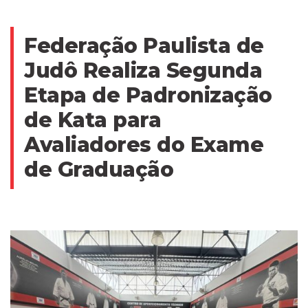
Federação Paulista de
Judô Realiza Segunda
Etapa de Padronização
de Kata para
Avaliadores do Exame
de Graduação