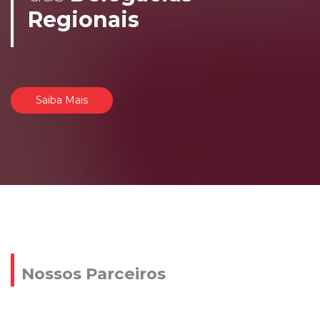
Regionais
Saiba Mais
Nossos Parceiros