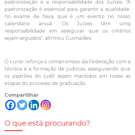
padronização e a responsabilidade dos Juízes. “A
padronização é essencial para garantir a qualidade
no exame de faixa, que é um evento no nosso
calendário anual. Os Juízes têm uma
responsabilidade em assegurar que os critérios
sejam seguidos”, afirmou Guimarães.
O curso reforça o compromisso da Federação com a
técnica e a formação de judocas, assegurando que
os padrões do judô sejam mantidos em todas as
etapas do processo de graduação.
Compartilhar
O que está procurando?