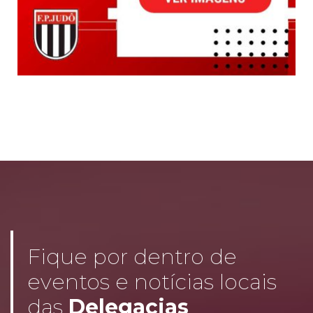
Fique por dentro de
eventos e notícias locais
das
Delegacias