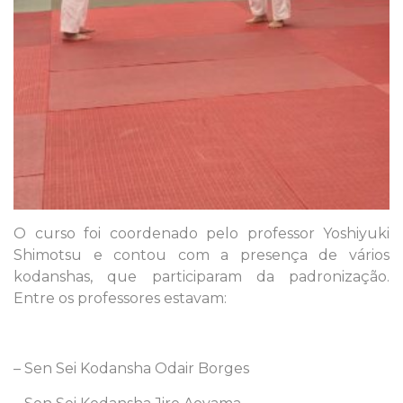
O curso foi coordenado pelo professor Yoshiyuki
Shimotsu e contou com a presença de vários
kodanshas, que participaram da padronização.
Entre os professores estavam:
– Sen Sei Kodansha Odair Borges