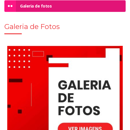
Galeria de fotos
Galeria de Fotos