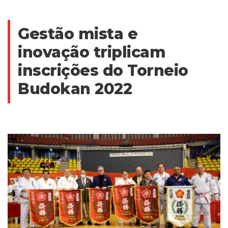
Gestão mista e
inovação triplicam
inscrições do Torneio
Budokan 2022