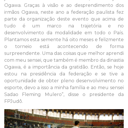
Ogawa. Graças à visão e ao desprendimento dos
irmãos Ogawa, neste ano a federação paulista fez
parte da organização deste evento que acima de
tudo é um marco na trajetória e no
desenvolvimento da modalidade em todo o País.
Plantamos esta semente há oito meses e felizmente
o torneio está acontecendo de forma
surpreendente. Uma das coisas que melhor aprendi
com meu sensei, que também é membro da dinastia
Ogawa, é a importância da gratidão. Então, se hoje
estou na presidência da federação e se tive a
oportunidade de obter pleno desenvolvimento no
esporte, devo a isso a minha família e ao meu sensei
Sadao Fleming Mulero”, disse o presidente da
FPJudô.