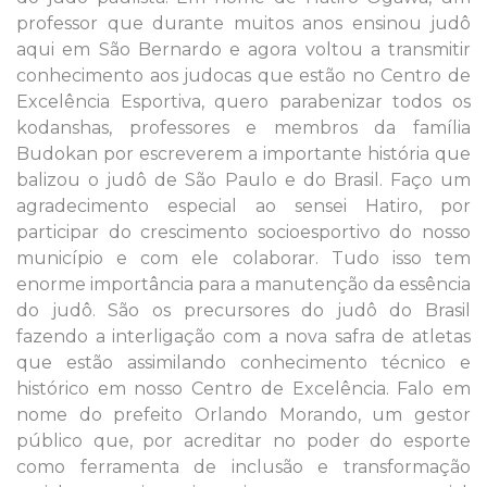
professor que durante muitos anos ensinou judô
aqui em São Bernardo e agora voltou a transmitir
conhecimento aos judocas que estão no Centro de
Excelência Esportiva, quero parabenizar todos os
kodanshas, professores e membros da família
Budokan por escreverem a importante história que
balizou o judô de São Paulo e do Brasil. Faço um
agradecimento especial ao sensei Hatiro, por
participar do crescimento socioesportivo do nosso
município e com ele colaborar. Tudo isso tem
enorme importância para a manutenção da essência
do judô. São os precursores do judô do Brasil
fazendo a interligação com a nova safra de atletas
que estão assimilando conhecimento técnico e
histórico em nosso Centro de Excelência. Falo em
nome do prefeito Orlando Morando, um gestor
público que, por acreditar no poder do esporte
como ferramenta de inclusão e transformação