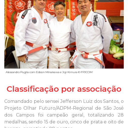
Alessandro Puglia com Edison Minakawa e Joji Kimura © FPJCOM
Classificação por associação
Comandado pelo sensei Jefferson Luiz dos Santos, o
Projeto Olhar Futuro/ADPM-Regional de São José
dos Campos foi campeão geral, totalizando 28
medalhas, sendo 15 de ouro, cinco de prata e oito de