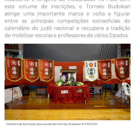
este volume de inscrições, o Torneio Budokan
atinge uma importante marca e volta a figurar
entre as principais competições extraoficiais do
calendário do judô nacional e recupera a tradição
de mobilizar escolas e professores de vários Estados.
Detalhes da formação dos eventos do Hombu Budokan © FPJCOM