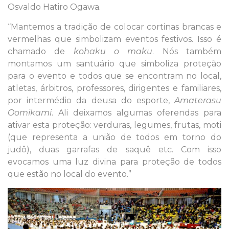
Osvaldo Hatiro Ogawa.
“Mantemos a tradição de colocar cortinas brancas e
vermelhas que simbolizam eventos festivos. Isso é
chamado de
kohaku o maku
. Nós também
montamos um santuário que simboliza proteção
para o evento e todos que se encontram no local,
atletas, árbitros, professores, dirigentes e familiares,
por intermédio da deusa do esporte,
Amaterasu
Oomikami
. Ali deixamos algumas oferendas para
ativar esta proteção: verduras, legumes, frutas, moti
(que representa a união de todos em torno do
judô), duas garrafas de saquê etc. Com isso
evocamos uma luz divina para proteção de todos
que estão no local do evento.”