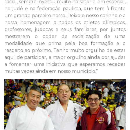
social, sempre investiu muito no setor e, em especial,
no judô e na federação paulista, que tem à frente
um grande parceiro nosso. Deixo o nosso carinho e a
nossa homenagem a todos os atletas olímpicos,
professores, judocas e seus familiares, por juntos
mostrarem o poder de socialização de uma
modalidade que prima pela boa formação e o
respeito ao próximo. Tenho muito orgulho de estar
aqui, de participar, e maior orgulho ainda por ajudar
a fomentar uma iniciativa que esperamos receber
muitas vezes ainda em nosso município.”