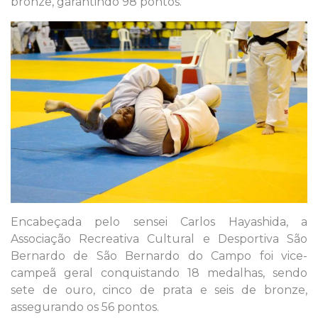
bronze, garantindo 98 pontos.
Encabeçada pelo sensei Carlos Hayashida, a
Associação Recreativa Cultural e Desportiva São
Bernardo de São Bernardo do Campo foi vice-
campeã geral conquistando 18 medalhas, sendo
sete de ouro, cinco de prata e seis de bronze,
assegurando os 56 pontos.