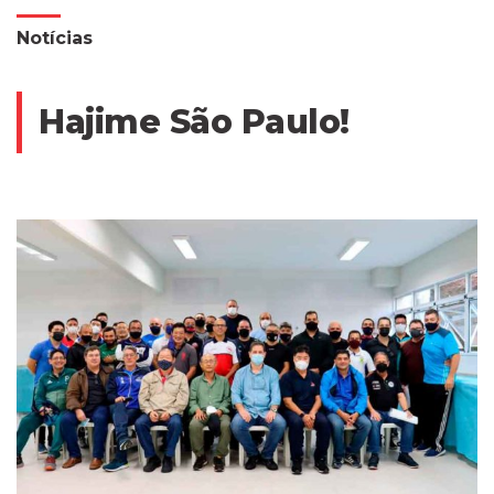
Notícias
Hajime São Paulo!