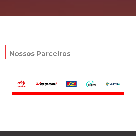
Nossos Parceiros