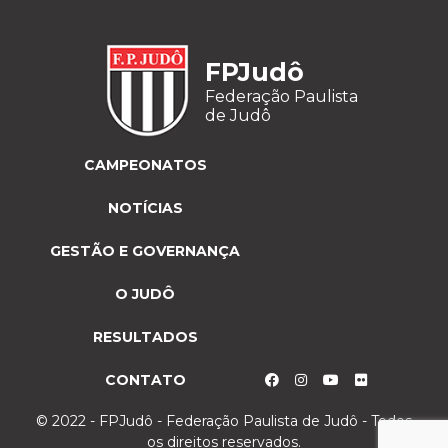
FPJudô
Federação Paulista
de Judô
CAMPEONATOS
NOTÍCIAS
GESTÃO E GOVERNANÇA
O JUDÔ
RESULTADOS
CONTATO
© 2022 - FPJudô - Federação Paulista de Judô - Todos
os direitos reservados.