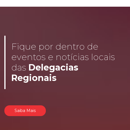
Fique por dentro de
eventos e notícias locais
das
Delegacias
Regionais
Saiba Mais