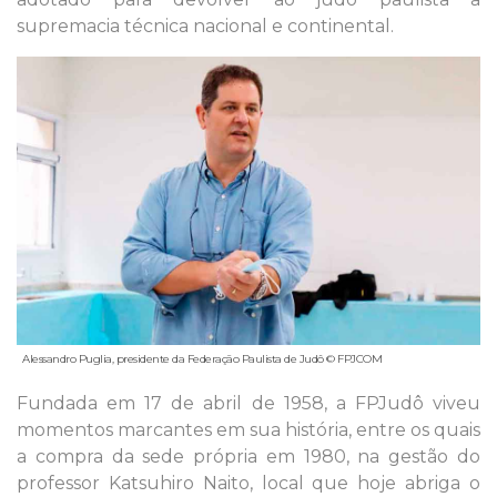
supremacia técnica nacional e continental.
Alessandro Puglia, presidente da Federação Paulista de Judô © FPJCOM
Fundada em 17 de abril de 1958, a FPJudô viveu
momentos marcantes em sua história, entre os quais
a compra da sede própria em 1980, na gestão do
professor Katsuhiro Naito, local que hoje abriga o