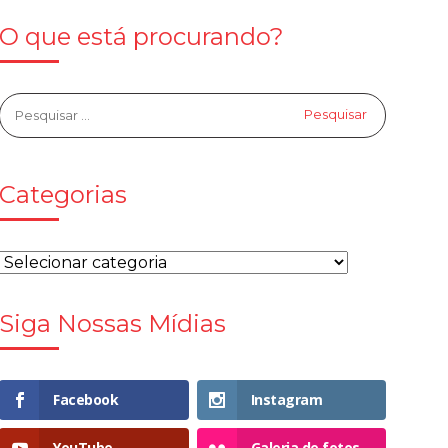
O que está procurando?
Categorias
Siga Nossas Mídias
Facebook
Instagram
YouTube
Galeria de fotos