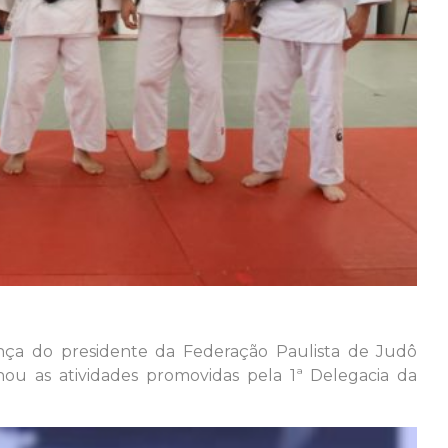
ça do presidente da Federação Paulista de Judô
u as atividades promovidas pela 1ª Delegacia da