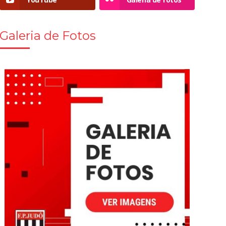
Galeria de Fotos