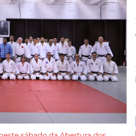
neste sábado da Abertura dos