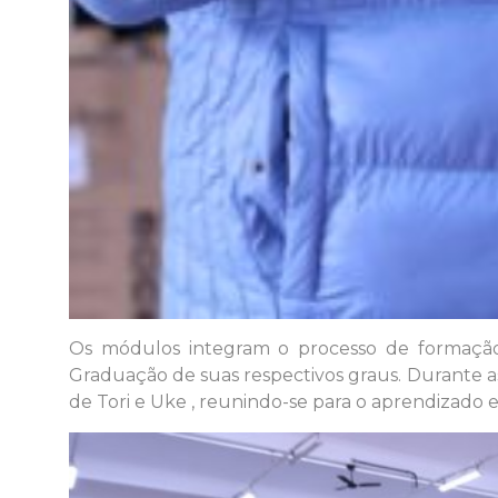
Os módulos integram o processo de formação
Graduação de suas respectivos graus. Durante as
de Tori e Uke , reunindo-se para o aprendizado e