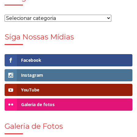
Siga Nossas Mídias
Facebook
Instagram
YouTube
Galeria de fotos
Galeria de Fotos