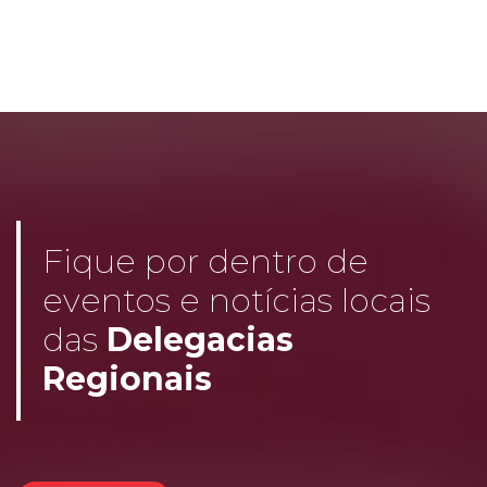
Fique por dentro de
eventos e notícias locais
das
Delegacias
Regionais