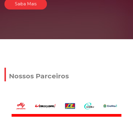
Saiba Mais
Nossos Parceiros