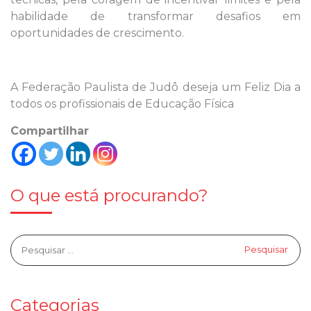
habilidade de transformar desafios em
oportunidades de crescimento.
A Federação Paulista de Judô deseja um Feliz Dia a
todos os profissionais de Educação Física
Compartilhar
O que está procurando?
Categorias