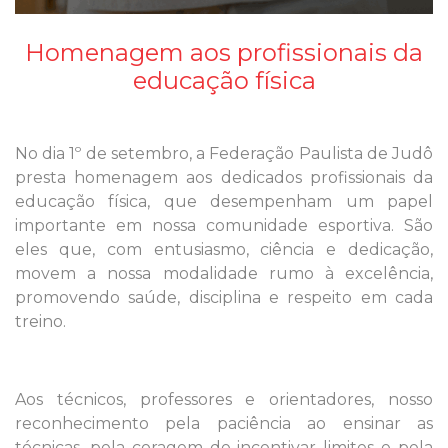
Homenagem aos profissionais da
educação física
No dia 1º de setembro, a Federação Paulista de Judô
presta homenagem aos dedicados profissionais da
educação física, que desempenham um papel
importante em nossa comunidade esportiva. São
eles que, com entusiasmo, ciência e dedicação,
movem a nossa modalidade rumo à excelência,
promovendo saúde, disciplina e respeito em cada
treino.
Aos técnicos, professores e orientadores, nosso
reconhecimento pela paciência ao ensinar as
técnicas, pela coragem de incentivar limites e pela