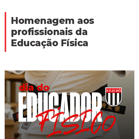
Homenagem aos
profissionais da
Educação Física