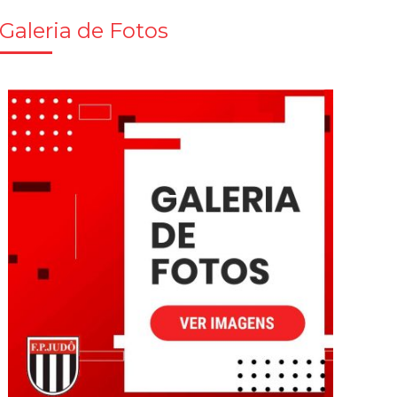
Galeria de Fotos