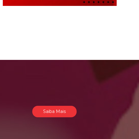
Saiba Mais