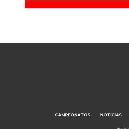
CAMPEONATOS
NOTÍCIAS