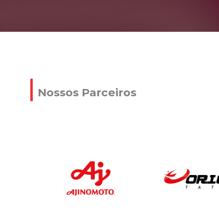
Nossos Parceiros