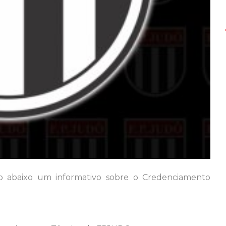
o abaixo um informativo sobre o Credenciamento