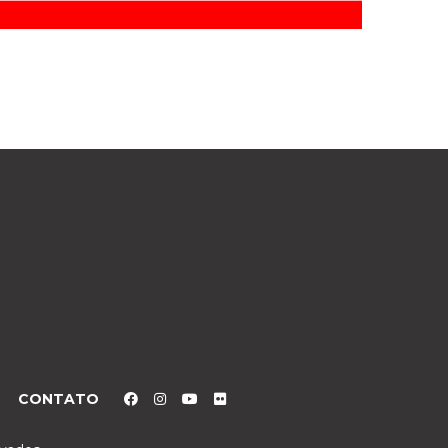
CONTATO