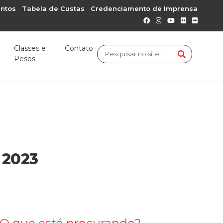
ntos
Tabela de Custas
Credenciamento de Imprensa
Classes e
Contato
Pesos
2023