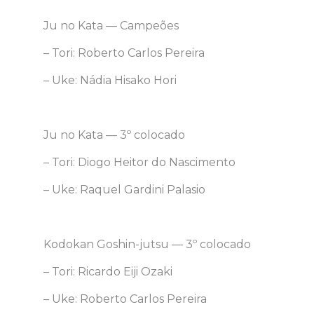
Ju no Kata — Campeões
– Tori: Roberto Carlos Pereira
– Uke: Nádia Hisako Hori
Ju no Kata — 3º colocado
– Tori: Diogo Heitor do Nascimento
– Uke: Raquel Gardini Palasio
Kodokan Goshin-jutsu — 3º colocado
– Tori: Ricardo Eiji Ozaki
– Uke: Roberto Carlos Pereira