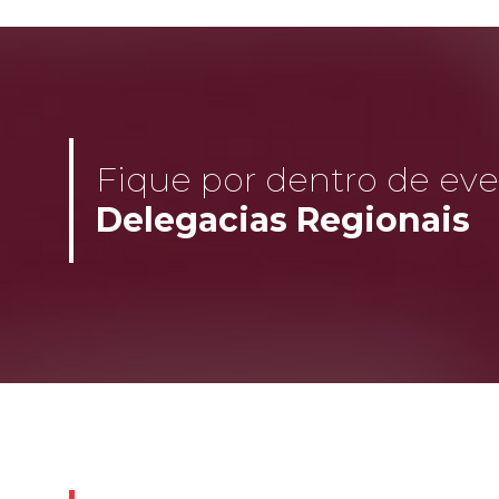
Fique por dentro de even
Delegacias Regionais