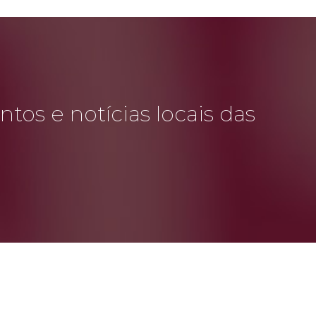
tos e notícias locais das