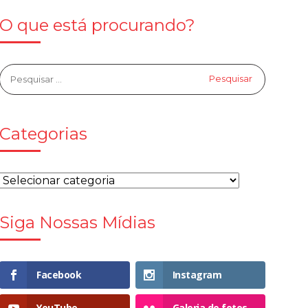
O que está procurando?
Categorias
Siga Nossas Mídias
Facebook
Instagram
YouTube
Galeria de fotos