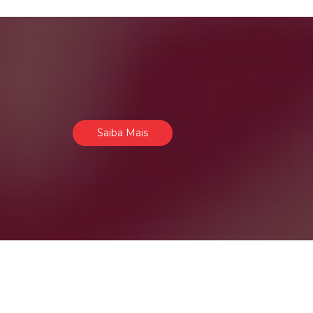
Saiba Mais