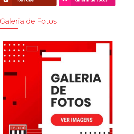
Galeria de Fotos