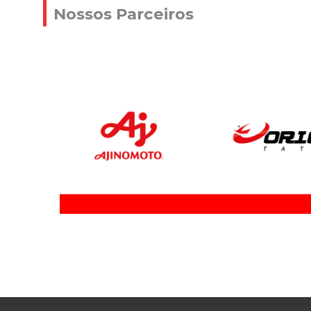
Nossos Parceiros