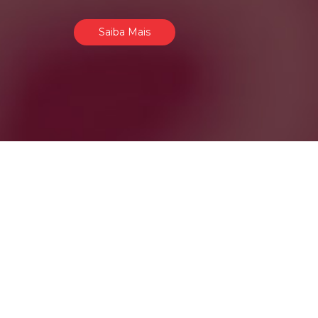
Saiba Mais