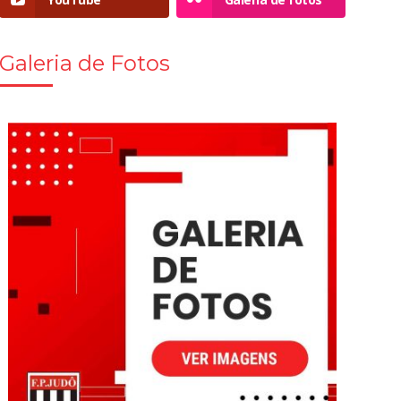
Galeria de Fotos