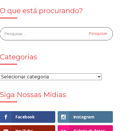
O que está procurando?
Categorias
Siga Nossas Mídias
Facebook
Instagram
YouTube
Galeria de fotos