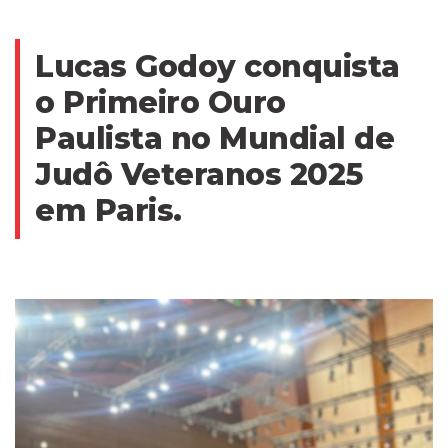
Lucas Godoy conquista
o Primeiro Ouro
Paulista no Mundial de
Judô Veteranos 2025
em Paris.