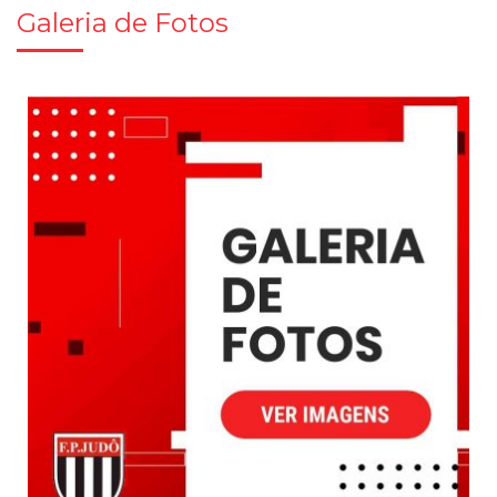
Galeria de Fotos