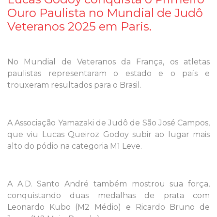
Ouro Paulista no Mundial de Judô
Veteranos 2025 em Paris.
No Mundial de Veteranos da França, os atletas
paulistas representaram o estado e o país e
trouxeram resultados para o Brasil.
A Associação Yamazaki de Judô de São José Campos,
que viu Lucas Queiroz Godoy subir ao lugar mais
alto do pódio na categoria M1 Leve.
A A.D. Santo André também mostrou sua força,
conquistando duas medalhas de prata com
Leonardo Kubo (M2 Médio) e Ricardo Bruno de