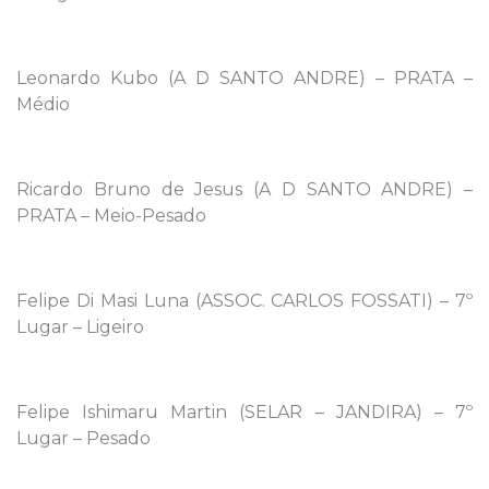
Leonardo Kubo (A D SANTO ANDRE) – PRATA –
Médio
Ricardo Bruno de Jesus (A D SANTO ANDRE) –
PRATA – Meio-Pesado
Felipe Di Masi Luna (ASSOC. CARLOS FOSSATI) – 7º
Lugar – Ligeiro
Felipe Ishimaru Martin (SELAR – JANDIRA) – 7º
Lugar – Pesado