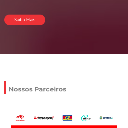
Saiba Mais
Nossos Parceiros