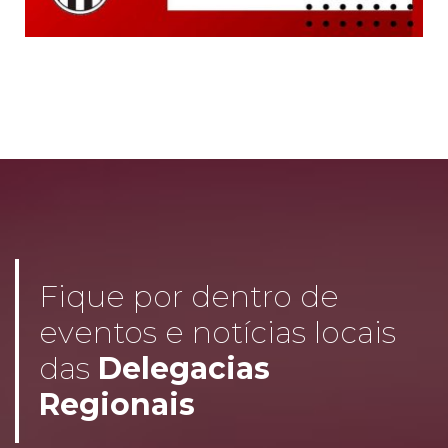
Fique por dentro de
eventos e notícias locais
das
Delegacias
Regionais