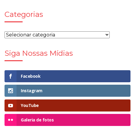
Categorias
Siga Nossas Mídias
Facebook
Instagram
YouTube
Galeria de fotos