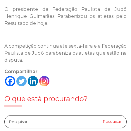
O presidente da Federação Paulista de Judô
Henrique Guimarães Parabenizou os atletas pelo
Resultado de hoje.
A competição continua ate sexta-feira e a Federação
Paulista de Judô parabeniza os atletas que estão na
disputa.
Compartilhar
O que está procurando?