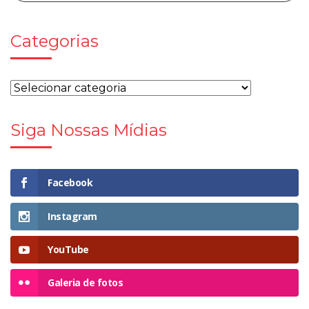
Categorias
Siga Nossas Mídias
Facebook
Instagram
YouTube
Galeria de fotos