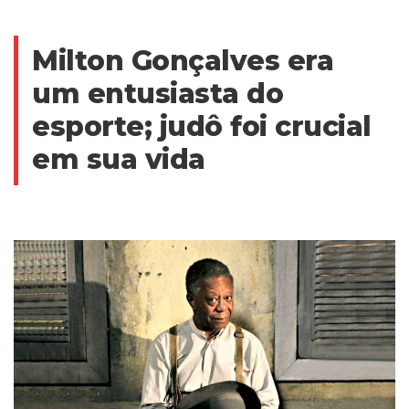
Milton Gonçalves era
um entusiasta do
esporte; judô foi crucial
em sua vida