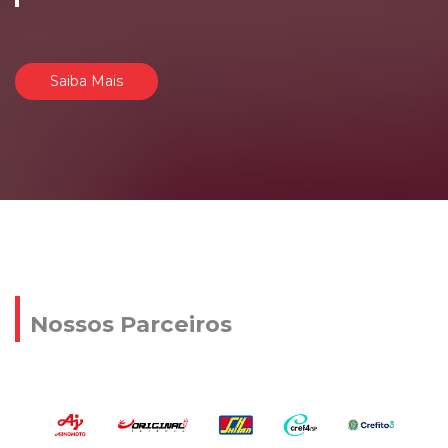
Saiba Mais
Nossos Parceiros