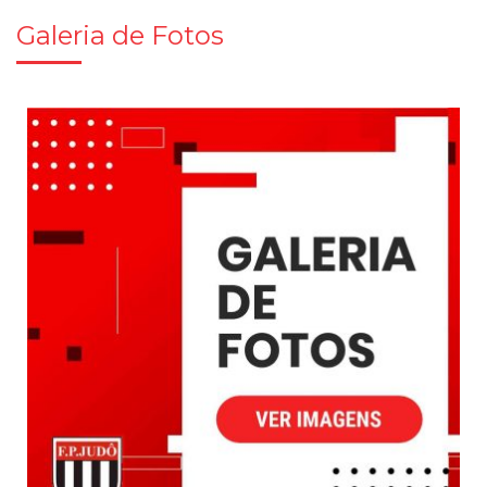
Galeria de Fotos