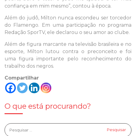
confiança em mim mesmo”, contou à época.
Além do judô, Milton nunca escondeu ser torcedor
do Flamengo. Em uma participação no programa
Redação SporTV, ele declarou o seu amor ao clube.
Além de figura marcante na televisão brasileira e no
esporte, Milton lutou contra o preconceito e foi
uma figura importante pelo reconhecimento do
trabalho dos negros.
Compartilhar
O que está procurando?