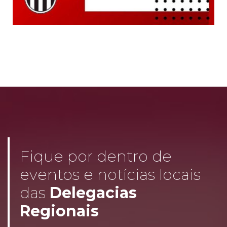
Fique por dentro de
eventos e notícias locais
das
Delegacias
Regionais