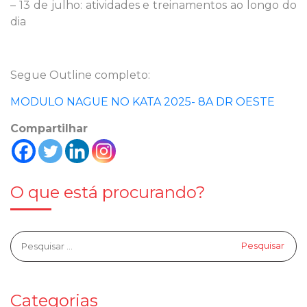
– 13 de julho: atividades e treinamentos ao longo do
dia
Segue Outline completo:
MODULO NAGUE NO KATA 2025- 8A DR OESTE
Compartilhar
O que está procurando?
Categorias