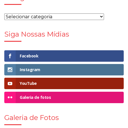
Siga Nossas Mídias
Facebook
Instagram
YouTube
Galeria de fotos
Galeria de Fotos