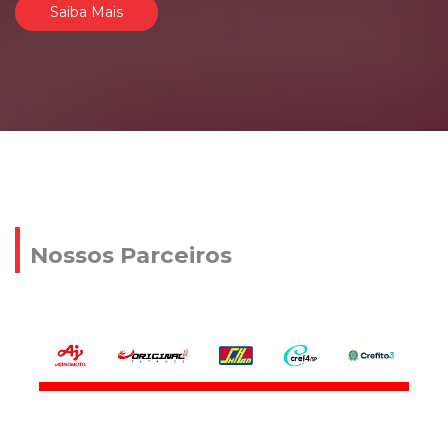
Saiba Mais
Nossos Parceiros