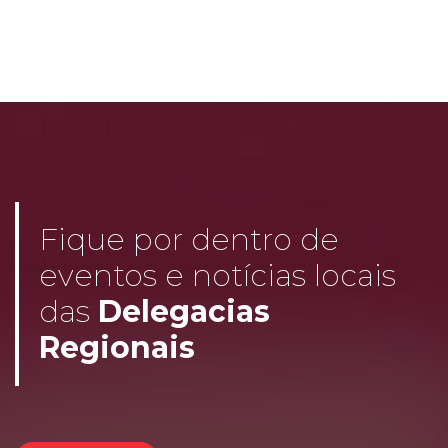
Fique por dentro de
eventos e notícias locais
das
Delegacias
Regionais