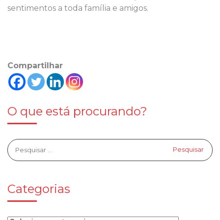
sentimentos a toda família e amigos.
Compartilhar
O que está procurando?
Categorias