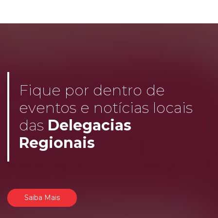
Fique por dentro de
eventos e notícias locais
das
Delegacias
Regionais
Saiba Mais