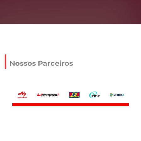
Nossos Parceiros