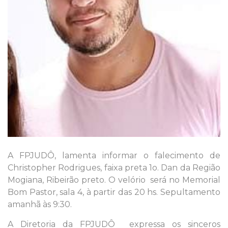
A FPJUDÔ, lamenta informar o falecimento de
Christopher Rodrigues, faixa preta 1o. Dan da Região
Mogiana, Ribeirão preto. O velório será no Memorial
Bom Pastor, sala 4, à partir das 20 hs. Sepultamento
amanhã às 9:30.
A Diretoria da FPJUDÔ expressa os sinceros