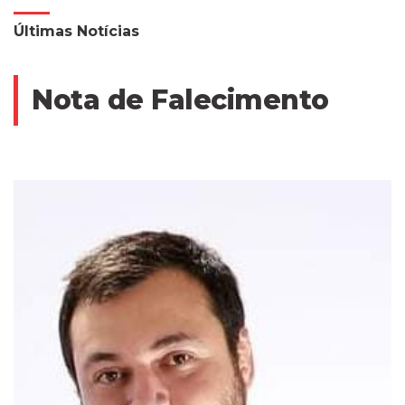
Últimas Notícias
Nota de Falecimento