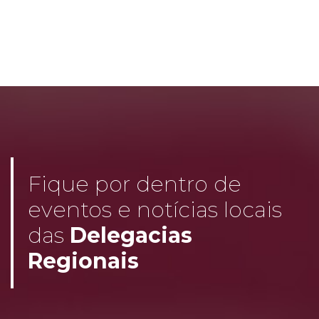
Fique por dentro de
eventos e notícias locais
das
Delegacias
Regionais