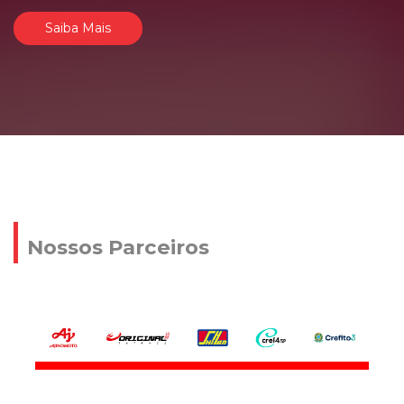
Saiba Mais
Nossos Parceiros