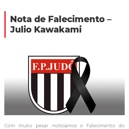
Nota de Falecimento –
Julio Kawakami
Com muito pesar noticiamos o Falecimento do