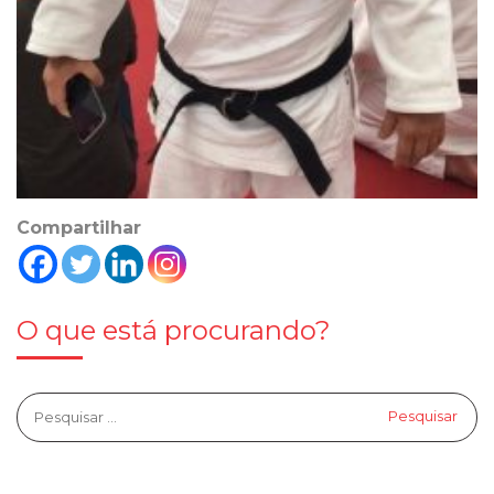
Compartilhar
O que está procurando?