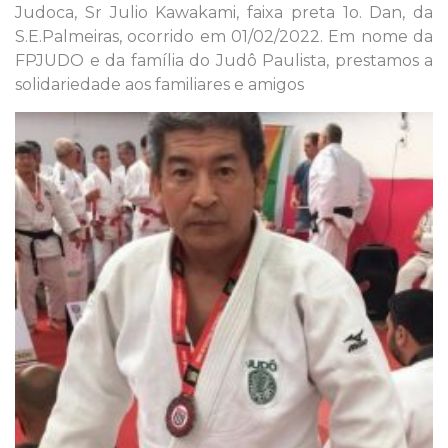
Judoca, Sr Julio Kawakami, faixa preta 1o. Dan, da
S.E.Palmeiras, ocorrido em 01/02/2022. Em nome da
FPJUDO e da família do Judô Paulista, prestamos a
solidariedade aos familiares e amigos