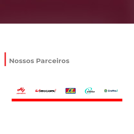
Nossos Parceiros