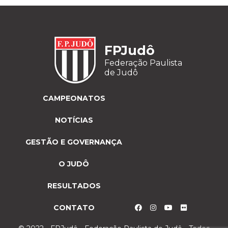
FPJudô
Federação Paulista
de Judô
CAMPEONATOS
NOTÍCIAS
GESTÃO E GOVERNANÇA
O JUDÔ
RESULTADOS
CONTATO