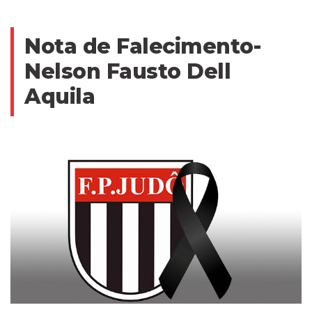
Nota de Falecimento-
Nelson Fausto Dell
Aquila