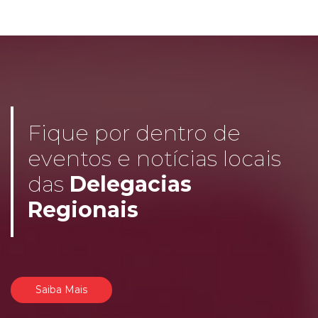
Fique por dentro de
eventos e notícias locais
das
Delegacias
Regionais
Saiba Mais