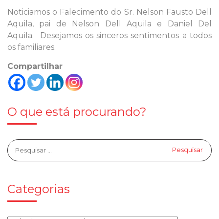
Noticiamos o Falecimento do Sr. Nelson Fausto Dell
Aquila, pai de Nelson Dell Aquila e Daniel Del
Aquila. Desejamos os sinceros sentimentos a todos
os familiares.
Compartilhar
O que está procurando?
Categorias