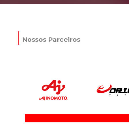
Nossos Parceiros