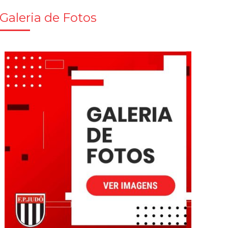
Galeria de Fotos