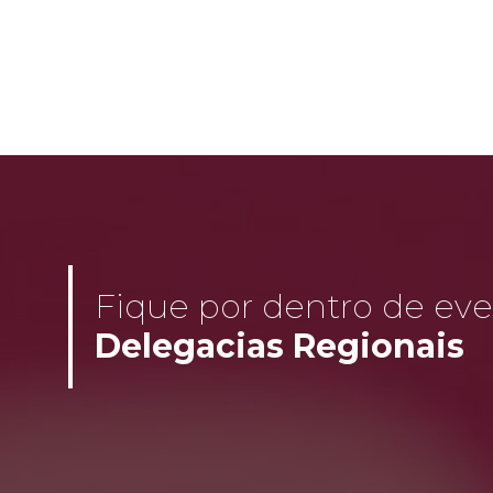
Fique por dentro de even
Delegacias Regionais