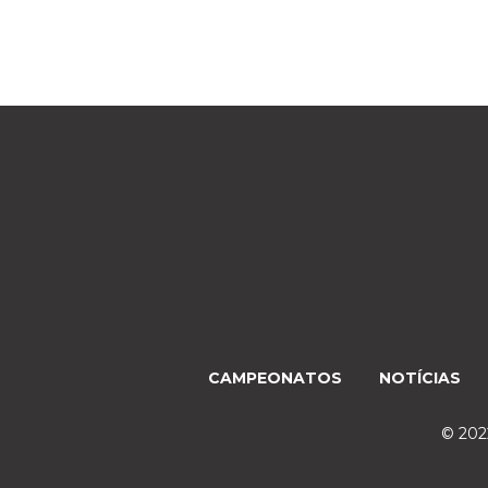
CAMPEONATOS
NOTÍCIAS
© 2022