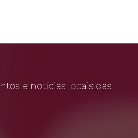
tos e notícias locais das