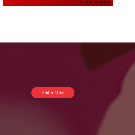
Saiba Mais