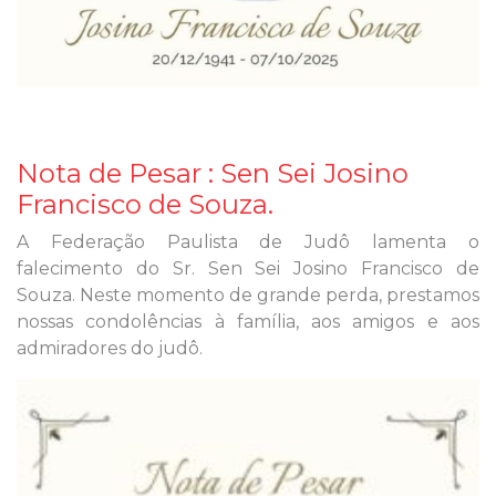
Nota de Pesar : Sen Sei Josino
Francisco de Souza.
A Federação Paulista de Judô lamenta o
falecimento do Sr. Sen Sei Josino Francisco de
Souza. Neste momento de grande perda, prestamos
nossas condolências à família, aos amigos e aos
admiradores do judô.