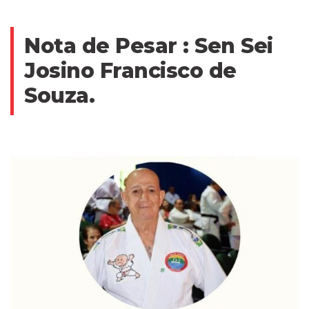
Nota de Pesar : Sen Sei
Josino Francisco de
Souza.