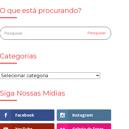
O que está procurando?
Categorias
Siga Nossas Mídias
Facebook
Instagram
YouTube
Galeria de fotos