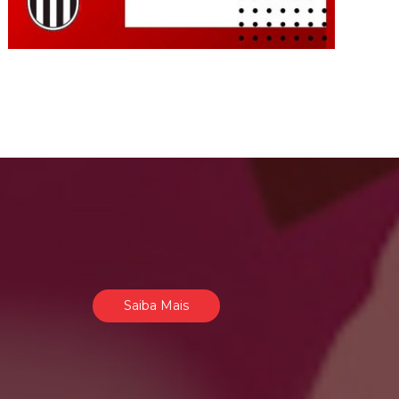
Saiba Mais