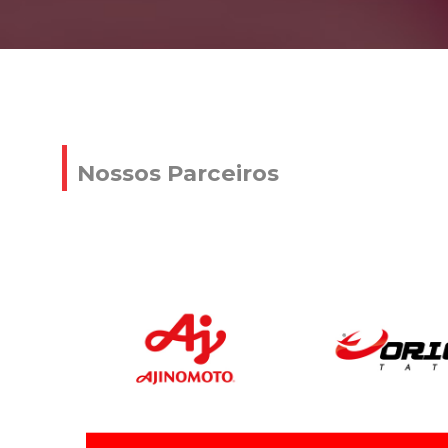
Nossos Parceiros