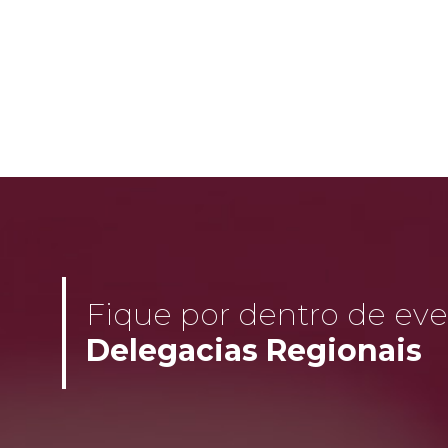
Fique por dentro de even
Delegacias Regionais