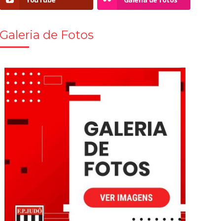
Galeria de Fotos