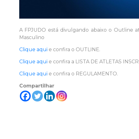
A FPJUDO está divulgando abaixo o Outline at
Masculino
Clique aqui
e confira o OUTLINE.
Clique aqui
e confira a LISTA DE ATLETAS INSCR
Clique aqui
e confira o REGULAMENTO.
Compartilhar