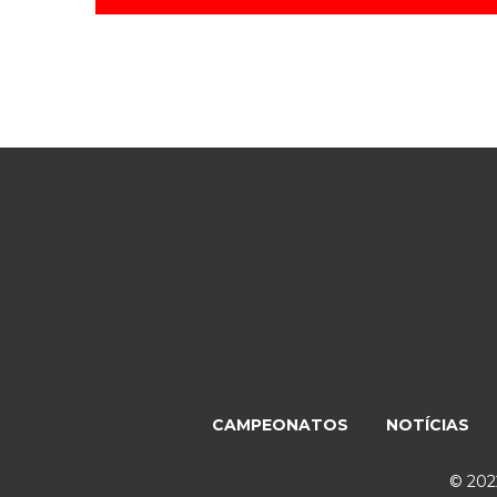
CAMPEONATOS
NOTÍCIAS
© 2022