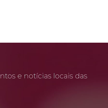
tos e notícias locais das