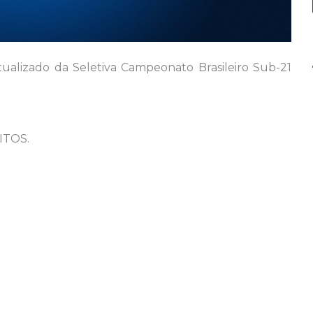
ualizado da Seletiva Campeonato Brasileiro Sub-21
ITOS.