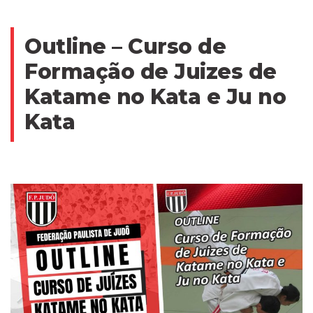
Outline – Curso de
Formação de Juizes de
Katame no Kata e Ju no
Kata