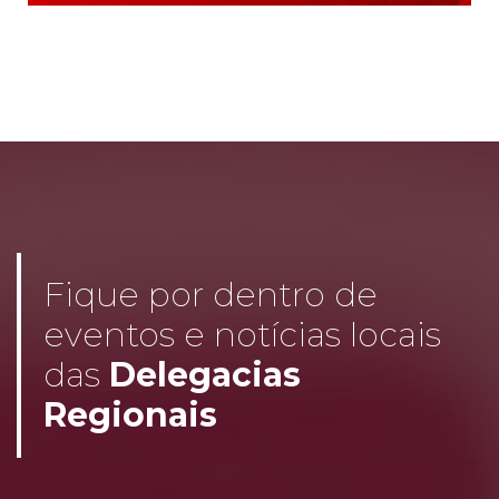
Fique por dentro de
eventos e notícias locais
das
Delegacias
Regionais