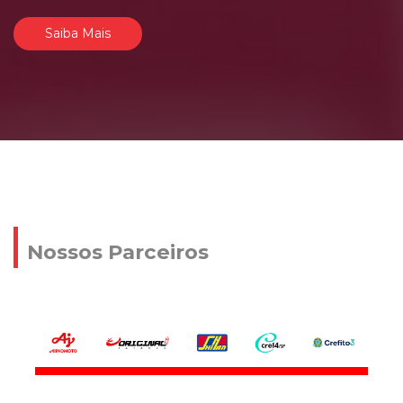
Saiba Mais
Nossos Parceiros