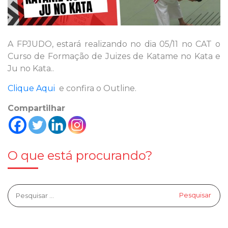
A FPJUDO, estará realizando no dia 05/11 no CAT o
Curso de Formação de Juizes de Katame no Kata e
Ju no Kata..
Clique Aqui
e confira o Outline.
Compartilhar
O que está procurando?