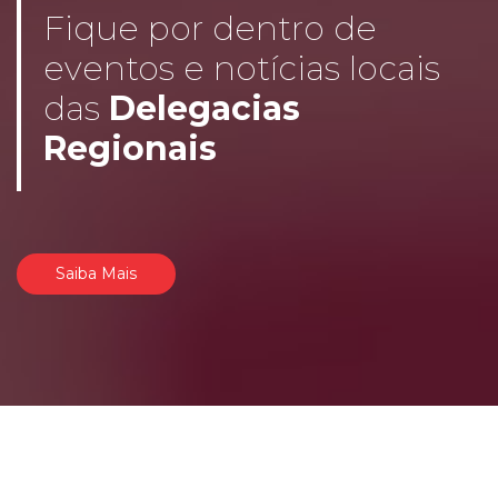
Fique por dentro de
eventos e notícias locais
das
Delegacias
Regionais
Saiba Mais