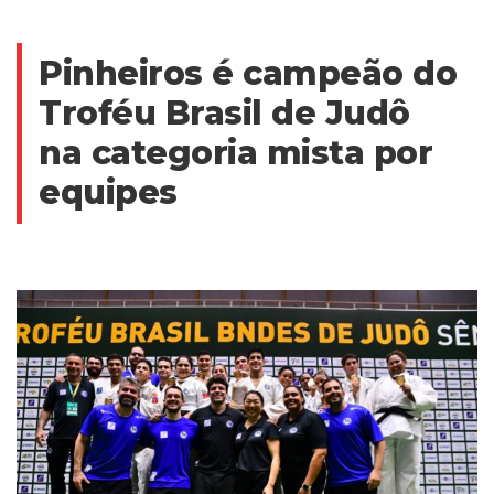
Pinheiros é campeão do
Troféu Brasil de Judô
na categoria mista por
equipes