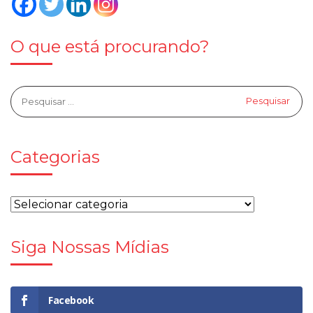
O que está procurando?
Categorias
Siga Nossas Mídias
Facebook