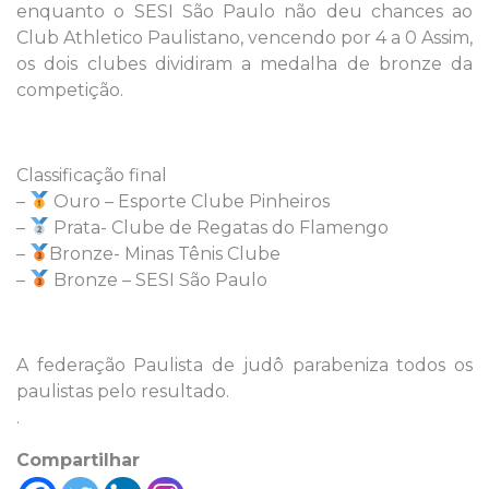
enquanto o SESI São Paulo não deu chances ao
Club Athletico Paulistano, vencendo por 4 a 0 Assim,
os dois clubes dividiram a medalha de bronze da
competição.
Classificação final
–
Ouro – Esporte Clube Pinheiros
–
Prata- Clube de Regatas do Flamengo
–
Bronze- Minas Tênis Clube
–
Bronze – SESI São Paulo
A federação Paulista de judô parabeniza todos os
paulistas pelo resultado.
.
Compartilhar