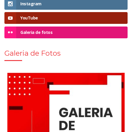
Instagram
YouTube
Galeria de fotos
Galeria de Fotos