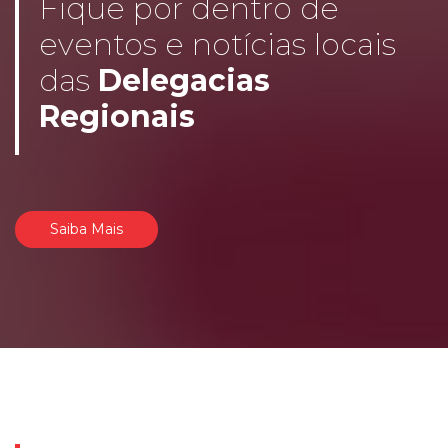
Fique por dentro de
eventos e notícias locais
das
Delegacias
Regionais
Saiba Mais