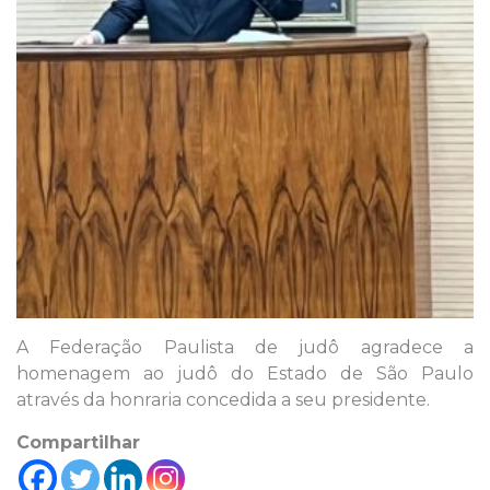
A Federação Paulista de judô agradece a
homenagem ao judô do Estado de São Paulo
através da honraria concedida a seu presidente.
Compartilhar