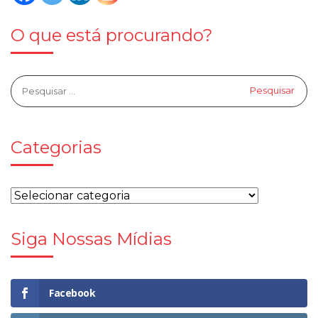
O que está procurando?
Categorias
Siga Nossas Mídias
Facebook