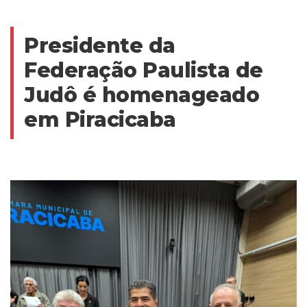
Presidente da
Federação Paulista de
Judô é homenageado
em Piracicaba