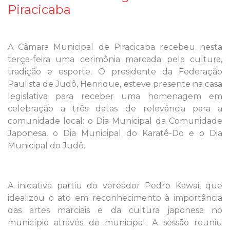
Piracicaba
A Câmara Municipal de Piracicaba recebeu nesta
terça-feira uma cerimônia marcada pela cultura,
tradição e esporte. O presidente da Federação
Paulista de Judô, Henrique, esteve presente na casa
legislativa para receber uma homenagem em
celebração a três datas de relevância para a
comunidade local: o Dia Municipal da Comunidade
Japonesa, o Dia Municipal do Karatê-Do e o Dia
Municipal do Judô.
A iniciativa partiu do vereador Pedro Kawai, que
idealizou o ato em reconhecimento à importância
das artes marciais e da cultura japonesa no
município através de municipal. A sessão reuniu