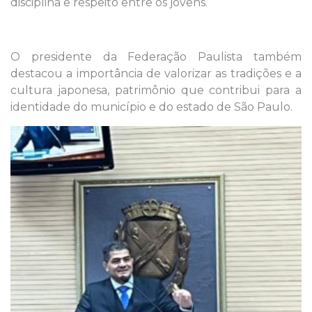
disciplina e respeito entre os jovens.
O presidente da Federação Paulista também
destacou a importância de valorizar as tradições e a
cultura japonesa, patrimônio que contribui para a
identidade do município e do estado de São Paulo.