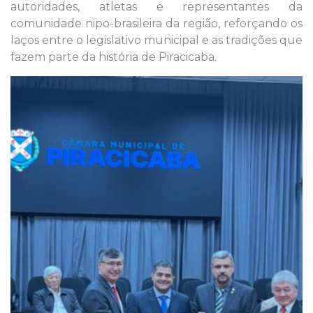
autoridades, atletas e representantes da
comunidade nipo-brasileira da região, reforçando os
laços entre o legislativo municipal e as tradições que
fazem parte da história de Piracicaba.