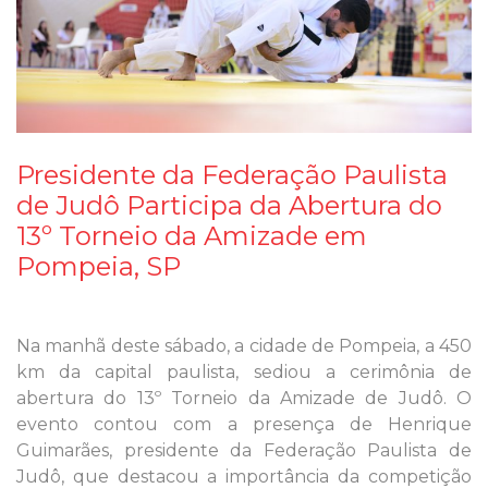
Presidente da Federação Paulista
de Judô Participa da Abertura do
13º Torneio da Amizade em
Pompeia, SP
Na manhã deste sábado, a cidade de Pompeia, a 450
km da capital paulista, sediou a cerimônia de
abertura do 13º Torneio da Amizade de Judô. O
evento contou com a presença de Henrique
Guimarães, presidente da Federação Paulista de
Judô, que destacou a importância da competição