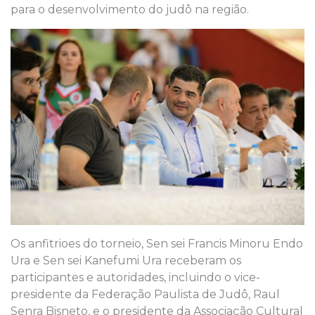
para o desenvolvimento do judô na região.
Os anfitrioes do torneio, Sen sei Francis Minoru Endo
Ura e Sen sei Kanefumi Ura receberam os
participantes e autoridades, incluindo o vice-
presidente da Federação Paulista de Judô, Raul
Senra Bisneto, e o presidente da Associação Cultural