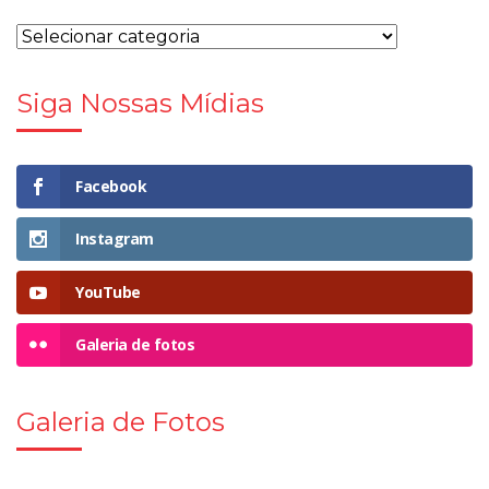
Siga Nossas Mídias
Facebook
Instagram
YouTube
Galeria de fotos
Galeria de Fotos