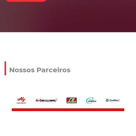
Nossos Parceiros