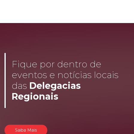
Fique por dentro de
eventos e notícias locais
das
Delegacias
Regionais
Saiba Mais