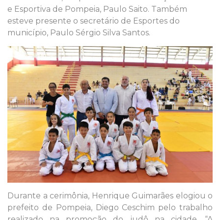
e Esportiva de Pompeia, Paulo Saito. Também
esteve presente o secretário de Esportes do
município, Paulo Sérgio Silva Santos.
Durante a cerimônia, Henrique Guimarães elogiou o
prefeito de Pompeia, Diego Ceschim pelo trabalho
realizado na promoção do judô na cidade. “A