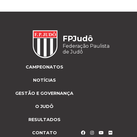
FPJudô
Federação Paulista
de Judô
CAMPEONATOS
NOTÍCIAS
GESTÃO E GOVERNANÇA
O JUDÔ
RESULTADOS
CONTATO