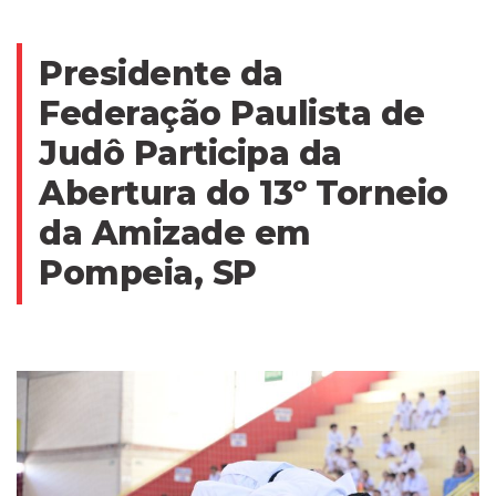
Presidente da
Federação Paulista de
Judô Participa da
Abertura do 13º Torneio
da Amizade em
Pompeia, SP