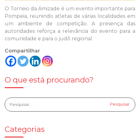
O Torneio da Amizade é um evento importante para
Pompeia, reunindo atletas de várias localidades em
um ambiente de competição. A presença das
autoridades reforça a relevância do evento para a
comunidade e para o judô regional.
Compartilhar
O que está procurando?
Categorias