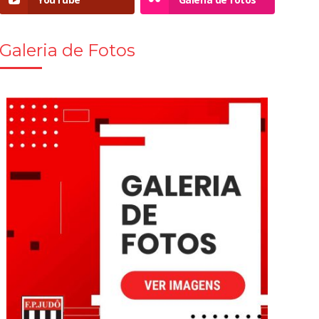
Galeria de Fotos