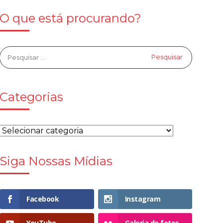
O que está procurando?
Categorias
Siga Nossas Mídias
Facebook
Instagram
YouTube
Galeria de fotos