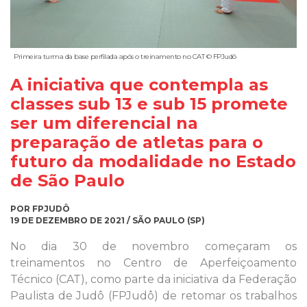
Primeira turma da base perfilada após o treinamento no CAT © FPJudô
A iniciativa que contempla as
classes sub 13 e sub 15 promete
ser um diferencial na
preparação de atletas para o
futuro da modalidade no Estado
de São Paulo
POR FPJUDÔ
19 DE DEZEMBRO DE 2021 / SÃO PAULO (SP)
No dia 30 de novembro começaram os
treinamentos no Centro de Aperfeiçoamento
Técnico (CAT), como parte da iniciativa da Federação
Paulista de Judô (FPJudô) de retomar os trabalhos