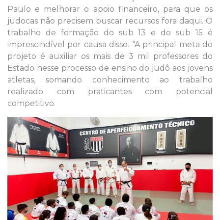
Paulo e melhorar o apoio financeiro, para que os
judocas não precisem buscar recursos fora daqui. O
trabalho de formação do sub 13 e do sub 15 é
imprescindível por causa disso. “A principal meta do
projeto é auxiliar os mais de 3 mil professores do
Estado nesse processo de ensino do judô aos jovens
atletas, somando conhecimento ao trabalho
realizado com praticantes com potencial
competitivo.