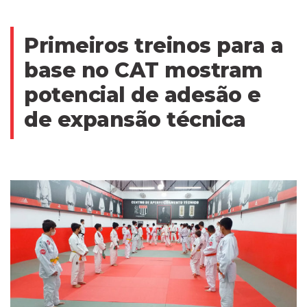
Primeiros treinos para a
base no CAT mostram
potencial de adesão e
de expansão técnica