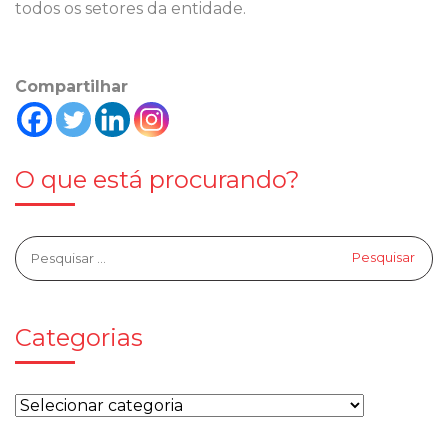
todos os setores da entidade.
Compartilhar
O que está procurando?
Categorias