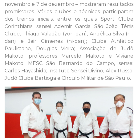
novembro e 7 de dezembro – mostraram resultados
promissores. Vários clubes e técnicos participaram
dos treinos iniciais, entre os quais Sport Clube
Corinthians, sensei Ademir Garcia; São João Tênis
Clube, Thiago Valadão (yon-dan), Angélica Silva (ni-
dan) e Jair Gimenes (ni-dan); Clube Athlético
Paulistano, Douglas Vieira; Associação de Judô
Makoto, professores Marcelo Makoto e Viviane
Makoto; MESC São Bernardo do Campo, sensei
Carlos Hayashida; Instituto Sensei Divino, Alex Russo;
Judô Clube Bertioga e Círculo Militar de São Paulo.