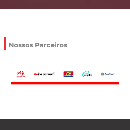
Nossos Parceiros