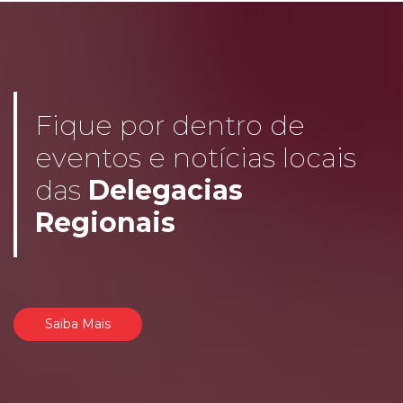
Fique por dentro de
eventos e notícias locais
das
Delegacias
Regionais
Saiba Mais