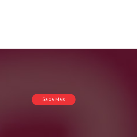
Saiba Mais