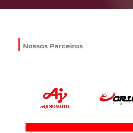
Nossos Parceiros