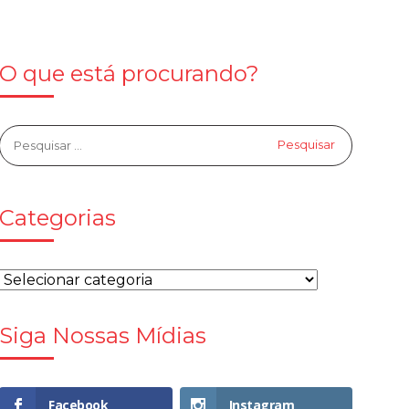
O que está procurando?
Categorias
Siga Nossas Mídias
Facebook
Instagram