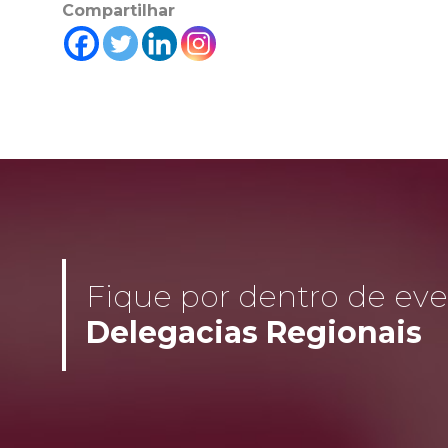
Compartilhar
Fique por dentro de even
Delegacias Regionais