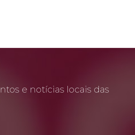
tos e notícias locais das