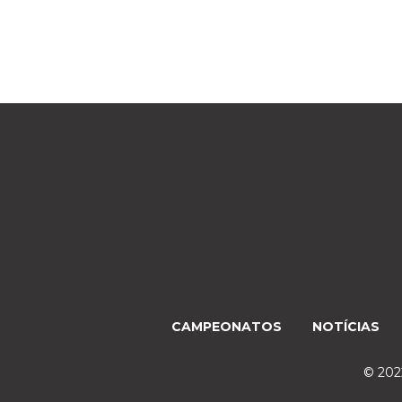
CAMPEONATOS
NOTÍCIAS
© 2022