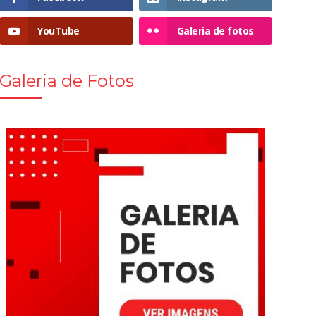
YouTube
Galeria de fotos
Galeria de Fotos