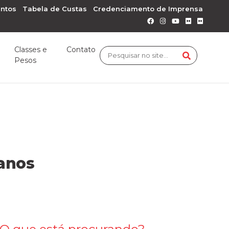
ntos
Tabela de Custas
Credenciamento de Imprensa
Classes e
Contato
Pesos
anos