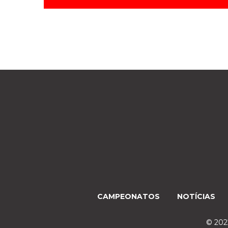
CAMPEONATOS
NOTÍCIAS
© 2022