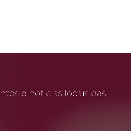
tos e notícias locais das