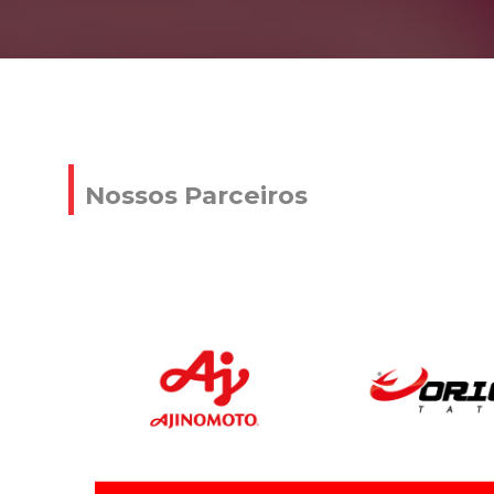
Nossos Parceiros