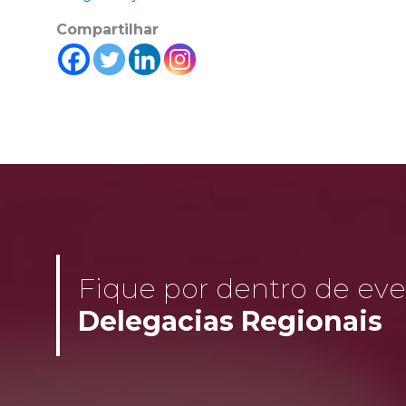
Compartilhar
Fique por dentro de even
Delegacias Regionais