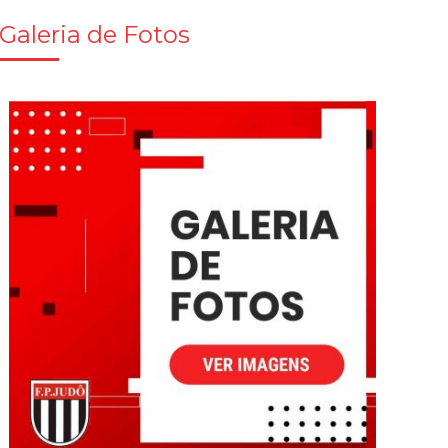
Galeria de Fotos