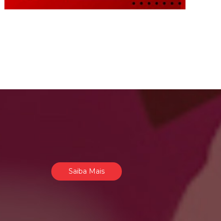
Saiba Mais