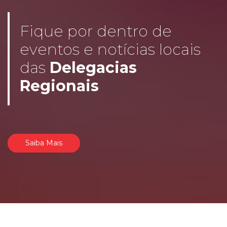
Fique por dentro de
eventos e notícias locais
das
Delegacias
Regionais
Saiba Mais