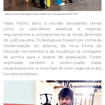
Representantes das agremiações filiadas à 6ª Araraquarense © 6ª DR
Fábio Feltrin abriu a reunião abordando temas
como os calendários estadual e regional,
regulamentos e, principalmente, as novas diretrizes
do judô paulista. Os destaques ficaram por conta da
modernização do sistema, da nova forma de
inscrição nos eventos e da mudança na contagem
de pontos para o exame de graduação. Foram
explicadas também a recém-criada classe
iniciantes/escolar e nova fase do inter-regional e dos
torneios amistosos.