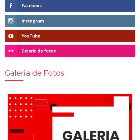
Facebook
Instagram
YouTube
Galeria de fotos
Galeria de Fotos