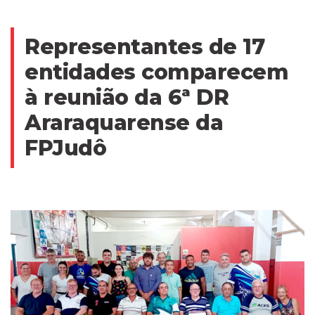
Representantes de 17
entidades comparecem
à reunião da 6ª DR
Araraquarense da
FPJudô