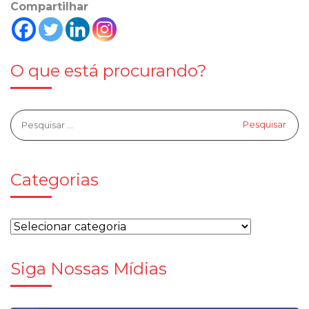
Compartilhar
O que está procurando?
Categorias
Siga Nossas Mídias