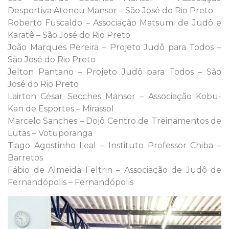
Desportiva Ateneu Mansor – São José do Rio Preto
Roberto Fuscaldo – Associação Matsumi de Judô e
Karatê – São José do Rio Preto
João Marques Pereira – Projeto Judô para Todos –
São José do Rio Preto
Jelton Pantano – Projeto Judô para Todos – São
José do Rio Preto
Lairton César Secches Mansor – Associação Kobu-
Kan de Esportes – Mirassol
Marcelo Sanches – Dojô Centro de Treinamentos de
Lutas – Votuporanga
Tiago Agostinho Leal – Instituto Professor Chiba –
Barretos
Fábio de Almeida Feltrin – Associação de Judô de
Fernandópolis – Fernandópolis